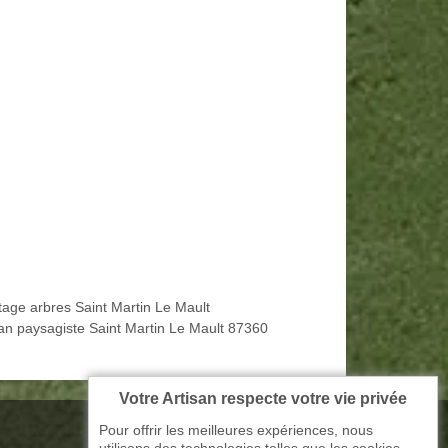
tage arbres Saint Martin Le Mault
san paysagiste Saint Martin Le Mault 87360
Votre Artisan respecte votre vie privée
Pour offrir les meilleures expériences, nous