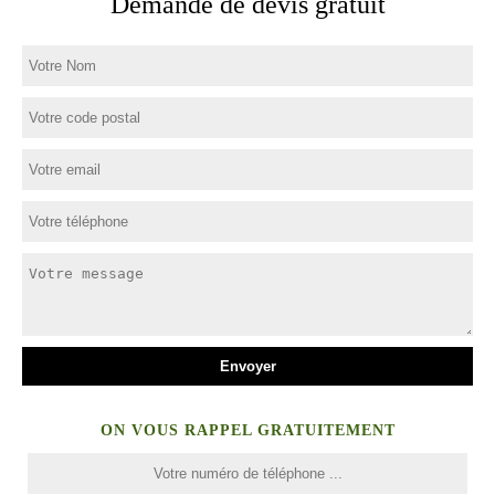
Demande de devis gratuit
ON VOUS RAPPEL GRATUITEMENT