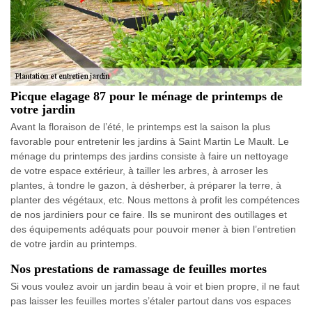
Picque elagage 87 pour le ménage de printemps de
votre jardin
Avant la floraison de l’été, le printemps est la saison la plus
favorable pour entretenir les jardins à Saint Martin Le Mault. Le
ménage du printemps des jardins consiste à faire un nettoyage
de votre espace extérieur, à tailler les arbres, à arroser les
plantes, à tondre le gazon, à désherber, à préparer la terre, à
planter des végétaux, etc. Nous mettons à profit les compétences
de nos jardiniers pour ce faire. Ils se muniront des outillages et
des équipements adéquats pour pouvoir mener à bien l’entretien
de votre jardin au printemps.
Nos prestations de ramassage de feuilles mortes
Si vous voulez avoir un jardin beau à voir et bien propre, il ne faut
pas laisser les feuilles mortes s’étaler partout dans vos espaces