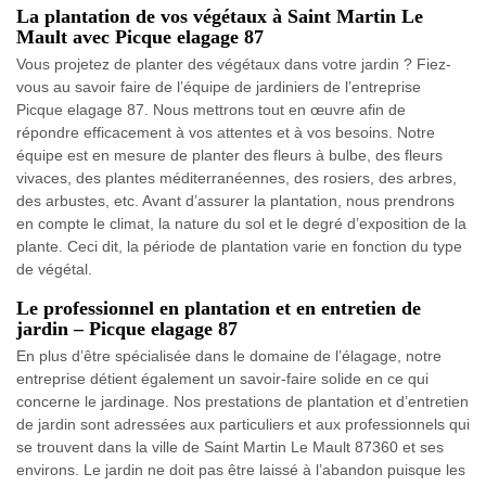
La plantation de vos végétaux à Saint Martin Le
Mault avec Picque elagage 87
Vous projetez de planter des végétaux dans votre jardin ? Fiez-
vous au savoir faire de l’équipe de jardiniers de l’entreprise
Picque elagage 87. Nous mettrons tout en œuvre afin de
répondre efficacement à vos attentes et à vos besoins. Notre
équipe est en mesure de planter des fleurs à bulbe, des fleurs
vivaces, des plantes méditerranéennes, des rosiers, des arbres,
des arbustes, etc. Avant d’assurer la plantation, nous prendrons
en compte le climat, la nature du sol et le degré d’exposition de la
plante. Ceci dit, la période de plantation varie en fonction du type
de végétal.
Le professionnel en plantation et en entretien de
jardin – Picque elagage 87
En plus d’être spécialisée dans le domaine de l’élagage, notre
entreprise détient également un savoir-faire solide en ce qui
concerne le jardinage. Nos prestations de plantation et d’entretien
de jardin sont adressées aux particuliers et aux professionnels qui
se trouvent dans la ville de Saint Martin Le Mault 87360 et ses
environs. Le jardin ne doit pas être laissé à l’abandon puisque les