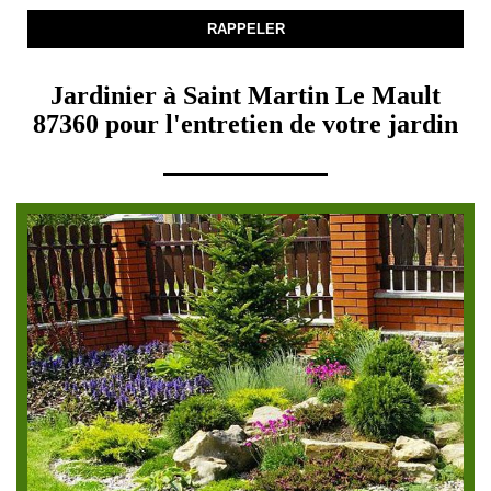
Jardinier à Saint Martin Le Mault
87360 pour l'entretien de votre jardin