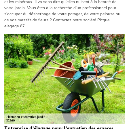
et les minéraux. Il va sans dire qu’elles nuisent à la beauté de
votre jardin. Vous êtes à la recherche d’un professionnel pour
s’occuper du désherbage de votre potager, de votre pelouse ou
de vos massifs de fleurs ? Contactez notre société Picque
elagage 87.
Entreprise d’élagage pour l’entretien des espaces