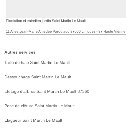
Plantation et entretien jardin Saint Martin Le Mault
11 Allée Jean-Marie Amédée Paroutaud 87000 Limoges - 87 Haute Vienne
Autres services
Taille de haie Saint Martin Le Mault
Dessouchage Saint Martin Le Mault
Etêtage d'arbres Saint Martin Le Mault 87360
Pose de clôture Saint Martin Le Mault
Elagueur Saint Martin Le Mault