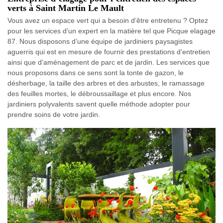
verts à Saint Martin Le Mault
Vous avez un espace vert qui a besoin d’être entretenu ? Optez
pour les services d’un expert en la matière tel que Picque elagage
87. Nous disposons d’une équipe de jardiniers paysagistes
aguerris qui est en mesure de fournir des prestations d’entretien
ainsi que d’aménagement de parc et de jardin. Les services que
nous proposons dans ce sens sont la tonte de gazon, le
désherbage, la taille des arbres et des arbustes, le ramassage
des feuilles mortes, le débroussaillage et plus encore. Nos
jardiniers polyvalents savent quelle méthode adopter pour
prendre soins de votre jardin.