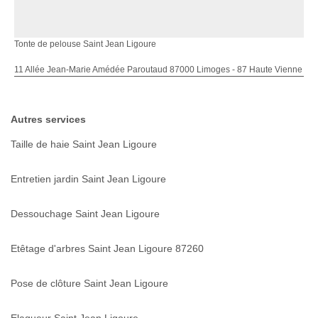
Tonte de pelouse Saint Jean Ligoure
11 Allée Jean-Marie Amédée Paroutaud 87000 Limoges - 87 Haute Vienne
Autres services
Taille de haie Saint Jean Ligoure
Entretien jardin Saint Jean Ligoure
Dessouchage Saint Jean Ligoure
Etêtage d'arbres Saint Jean Ligoure 87260
Pose de clôture Saint Jean Ligoure