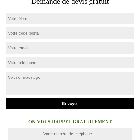
Demande de devis gratuit
ON VOUS RAPPEL GRATUITEMENT