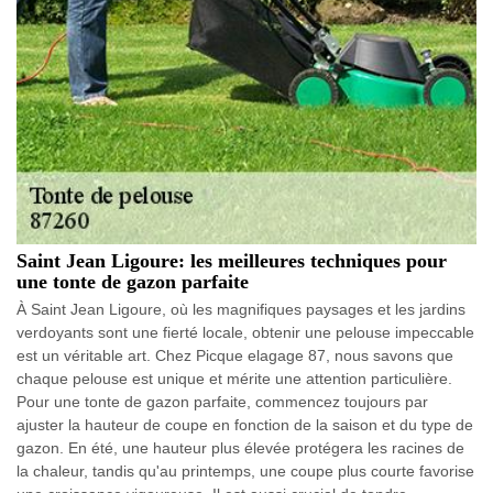
Saint Jean Ligoure: les meilleures techniques pour
une tonte de gazon parfaite
À Saint Jean Ligoure, où les magnifiques paysages et les jardins
verdoyants sont une fierté locale, obtenir une pelouse impeccable
est un véritable art. Chez Picque elagage 87, nous savons que
chaque pelouse est unique et mérite une attention particulière.
Pour une tonte de gazon parfaite, commencez toujours par
ajuster la hauteur de coupe en fonction de la saison et du type de
gazon. En été, une hauteur plus élevée protégera les racines de
la chaleur, tandis qu'au printemps, une coupe plus courte favorise