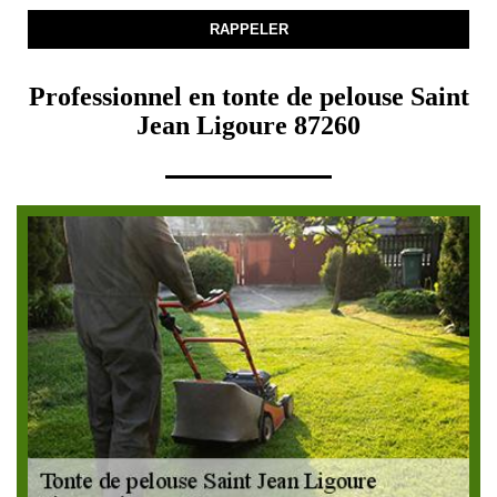
Professionnel en tonte de pelouse Saint
Jean Ligoure 87260