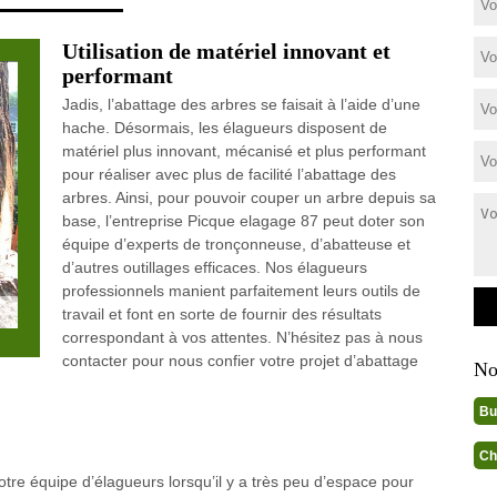
Utilisation de matériel innovant et
performant
Jadis, l’abattage des arbres se faisait à l’aide d’une
hache. Désormais, les élagueurs disposent de
matériel plus innovant, mécanisé et plus performant
pour réaliser avec plus de facilité l’abattage des
arbres. Ainsi, pour pouvoir couper un arbre depuis sa
base, l’entreprise Picque elagage 87 peut doter son
équipe d’experts de tronçonneuse, d’abatteuse et
d’autres outillages efficaces. Nos élagueurs
professionnels manient parfaitement leurs outils de
travail et font en sorte de fournir des résultats
correspondant à vos attentes. N’hésitez pas à nous
contacter pour nous confier votre projet d’abattage
No
Bu
Ch
re équipe d’élagueurs lorsqu’il y a très peu d’espace pour