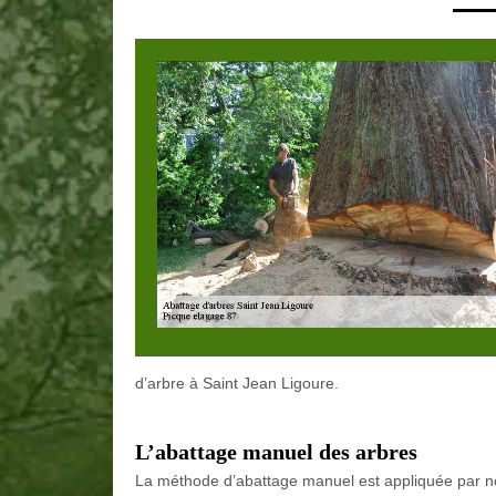
d’arbre à Saint Jean Ligoure.
L’abattage manuel des arbres
La méthode d’abattage manuel est appliquée par not