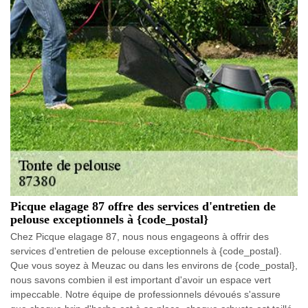
Picque elagage 87 offre des services d'entretien de
pelouse exceptionnels à {code_postal}
Chez Picque elagage 87, nous nous engageons à offrir des
services d'entretien de pelouse exceptionnels à {code_postal}.
Que vous soyez à Meuzac ou dans les environs de {code_postal},
nous savons combien il est important d'avoir un espace vert
impeccable. Notre équipe de professionnels dévoués s'assure