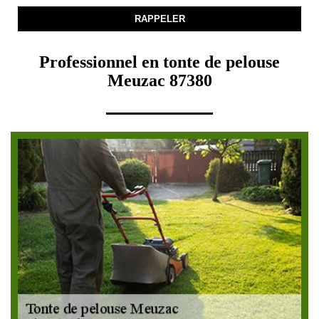
Professionnel en tonte de pelouse
Meuzac 87380