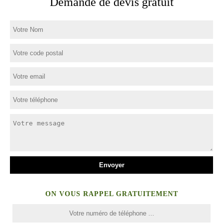
Demande de devis gratuit
ON VOUS RAPPEL GRATUITEMENT