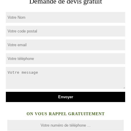
Demande de devis gratuit
ON VOUS RAPPEL GRATUITEMENT