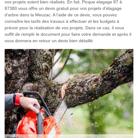
vos projets soient bien réalisés. En fait, Picque elagage 87 à
87380 vous offre un devis gratuit pour vos projets d’élagage
d’arbre dans la Meuzac. A l’aide de ce devis, vous pouvez
connaître les tarifs des travaux à effectuer et les budgets à
prévoir pour la réalisation de vos projets. Dans ce cas, il vous
suffit de remplir le document pour faire votre demande et après il
vous donnera en retour un devis bien détaillé.