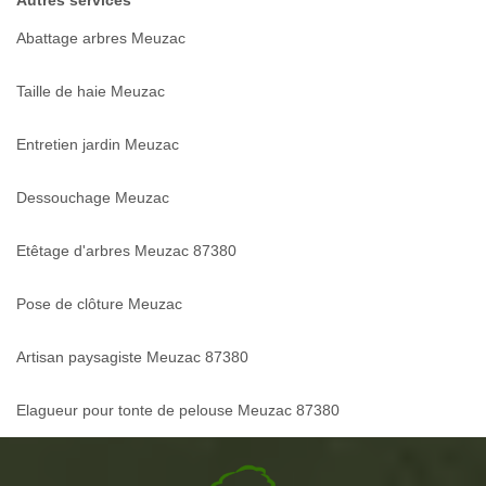
Abattage arbres Meuzac
Taille de haie Meuzac
Entretien jardin Meuzac
Dessouchage Meuzac
Etêtage d'arbres Meuzac 87380
Pose de clôture Meuzac
Artisan paysagiste Meuzac 87380
Elagueur pour tonte de pelouse Meuzac 87380