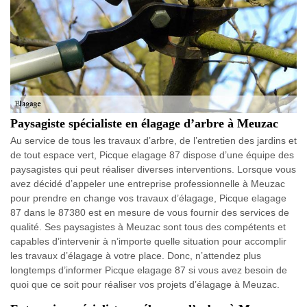
Paysagiste spécialiste en élagage d’arbre à Meuzac
Au service de tous les travaux d’arbre, de l’entretien des jardins et
de tout espace vert, Picque elagage 87 dispose d’une équipe des
paysagistes qui peut réaliser diverses interventions. Lorsque vous
avez décidé d’appeler une entreprise professionnelle à Meuzac
pour prendre en change vos travaux d’élagage, Picque elagage
87 dans le 87380 est en mesure de vous fournir des services de
qualité. Ses paysagistes à Meuzac sont tous des compétents et
capables d’intervenir à n’importe quelle situation pour accomplir
les travaux d’élagage à votre place. Donc, n’attendez plus
longtemps d’informer Picque elagage 87 si vous avez besoin de
quoi que ce soit pour réaliser vos projets d’élagage à Meuzac.