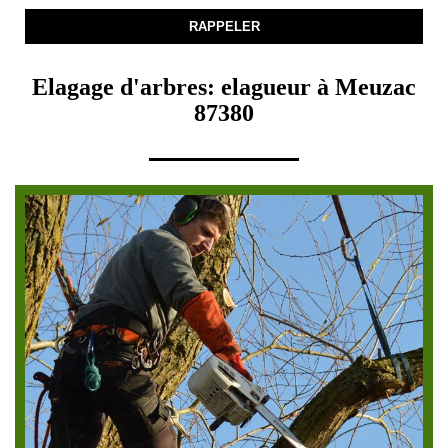
Elagage d'arbres: elagueur à Meuzac
87380