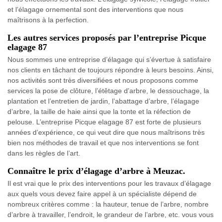
et l’élagage ornemental sont des interventions que nous
maîtrisons à la perfection.
Les autres services proposés par l’entreprise Picque
elagage 87
Nous sommes une entreprise d’élagage qui s’évertue à satisfaire
nos clients en tâchant de toujours répondre à leurs besoins. Ainsi,
nos activités sont très diversifiées et nous proposons comme
services la pose de clôture, l’étêtage d’arbre, le dessouchage, la
plantation et l’entretien de jardin, l’abattage d’arbre, l’élagage
d’arbre, la taille de haie ainsi que la tonte et la réfection de
pelouse. L’entreprise Picque elagage 87 est forte de plusieurs
années d’expérience, ce qui veut dire que nous maîtrisons très
bien nos méthodes de travail et que nos interventions se font
dans les règles de l’art.
Connaître le prix d’élagage d’arbre à Meuzac.
Il est vrai que le prix des interventions pour les travaux d’élagage
aux quels vous devez faire appel à un spécialiste dépend de
nombreux critères comme : la hauteur, tenue de l’arbre, nombre
d’arbre à travailler, l’endroit, le grandeur de l’arbre, etc. vous vous