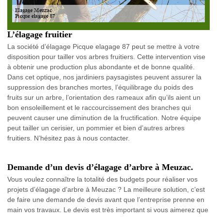
L’élagage fruitier
La société d’élagage Picque elagage 87 peut se mettre à votre
disposition pour tailler vos arbres fruitiers. Cette intervention vise
à obtenir une production plus abondante et de bonne qualité.
Dans cet optique, nos jardiniers paysagistes peuvent assurer la
suppression des branches mortes, l’équilibrage du poids des
fruits sur un arbre, l’orientation des rameaux afin qu’ils aient un
bon ensoleillement et le raccourcissement des branches qui
peuvent causer une diminution de la fructification. Notre équipe
peut tailler un cerisier, un pommier et bien d’autres arbres
fruitiers. N’hésitez pas à nous contacter.
Demande d’un devis d’élagage d’arbre à Meuzac.
Vous voulez connaître la totalité des budgets pour réaliser vos
projets d’élagage d’arbre à Meuzac ? La meilleure solution, c’est
de faire une demande de devis avant que l’entreprise prenne en
main vos travaux. Le devis est très important si vous aimerez que