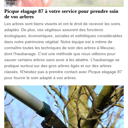
Picque elagage 87 à votre service pour prendre soin
de vos arbres
Les arbres sont biens vivants et ont le droit de recevoir les soins
adaptés. De plus, ces végétaux assurent des fonctions
écologiques, économiques, sociales et esthétiques considérables
dans notre patrimoine végétal. Notre équipe est à même de
connaître toutes les techniques de soin des arbres à Meuzac,
dont l’haubanage. C’est une méthode que nous utilisons pour
sauver certains arbres sans avoir à les abattre. L’haubanage se
pratique surtout sur des gros arbres âgés et sur des arbres
classés. N’hésitez pas à prendre contact avec Picque elagage 87
pour fournir le soin adapté à vos arbres.