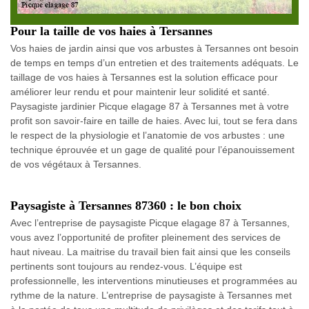
Pour la taille de vos haies à Tersannes
Vos haies de jardin ainsi que vos arbustes à Tersannes ont besoin
de temps en temps d’un entretien et des traitements adéquats. Le
taillage de vos haies à Tersannes est la solution efficace pour
améliorer leur rendu et pour maintenir leur solidité et santé.
Paysagiste jardinier Picque elagage 87 à Tersannes met à votre
profit son savoir-faire en taille de haies. Avec lui, tout se fera dans
le respect de la physiologie et l’anatomie de vos arbustes : une
technique éprouvée et un gage de qualité pour l’épanouissement
de vos végétaux à Tersannes.
Paysagiste à Tersannes 87360 : le bon choix
Avec l’entreprise de paysagiste Picque elagage 87 à Tersannes,
vous avez l’opportunité de profiter pleinement des services de
haut niveau. La maitrise du travail bien fait ainsi que les conseils
pertinents sont toujours au rendez-vous. L’équipe est
professionnelle, les interventions minutieuses et programmées au
rythme de la nature. L’entreprise de paysagiste à Tersannes met