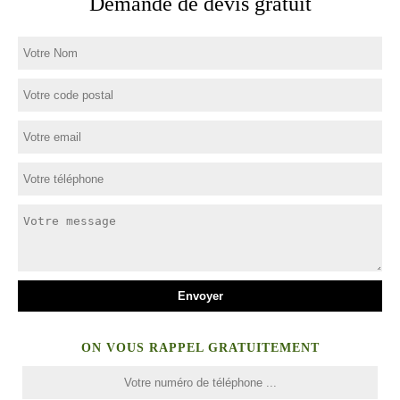
Demande de devis gratuit
ON VOUS RAPPEL GRATUITEMENT