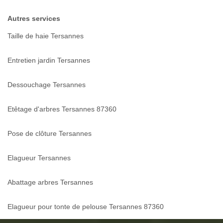
Autres services
Taille de haie Tersannes
Entretien jardin Tersannes
Dessouchage Tersannes
Etêtage d'arbres Tersannes 87360
Pose de clôture Tersannes
Elagueur Tersannes
Abattage arbres Tersannes
Elagueur pour tonte de pelouse Tersannes 87360