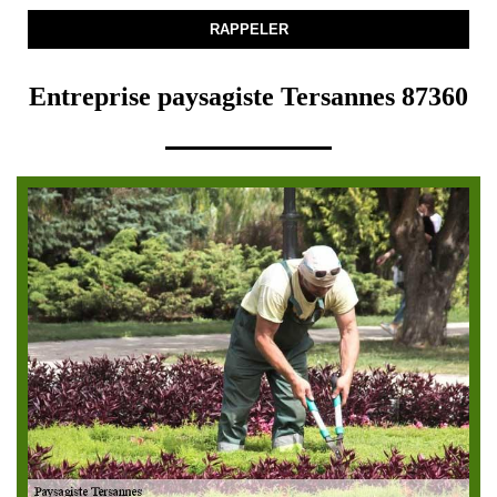
Entreprise paysagiste Tersannes 87360