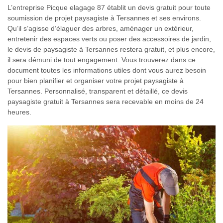
L’entreprise Picque elagage 87 établit un devis gratuit pour toute
soumission de projet paysagiste à Tersannes et ses environs.
Qu’il s’agisse d’élaguer des arbres, aménager un extérieur,
entretenir des espaces verts ou poser des accessoires de jardin,
le devis de paysagiste à Tersannes restera gratuit, et plus encore,
il sera démuni de tout engagement. Vous trouverez dans ce
document toutes les informations utiles dont vous aurez besoin
pour bien planifier et organiser votre projet paysagiste à
Tersannes. Personnalisé, transparent et détaillé, ce devis
paysagiste gratuit à Tersannes sera recevable en moins de 24
heures.