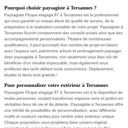
Pourquoi choisir paysagiste à Tersannes ?
Paysagiste Picque elagage 87 à Tersannes est le professionnel
qui vous garantit un niveau élevé de qualité de service, de la
préparation à la réalisation complète de votre projet. Paysagiste à
Tersannes fournit constamment des conseils avisés ainsi que des
accompagnements personnalisés. Titulaire de nombreuses
qualifications, il peut accomplir bon nombre de projet en liaison
avec l’espace vert, patrimoine arboré et aménagement paysager.
Avec paysagiste à Tersannes, non seulement vous êtes sûr de
bénéficier d’un résultat impeccable, mais également vous
profiterez des tarifs défiant toute concurrence. Déplacement,
études et devis sont gratuits !
Pour personnaliser votre extérieur à Tersannes
Paysagiste Picque elagage 87 à Tersannes est à la disposition de
toutes personnes, voulant transformer espaces verts et jardins en
véritables lieux de vie et de détente. Paysagiste à Tersannes offre
une infinité de possibilités de personnalisation, avec différents
motifs et couleurs variées pour rendre votre extérieur unique.
Chaque proposition vous projettera dans univers original,