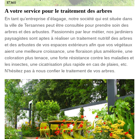
A votre service pour le traitement des arbres
En tant qu’entreprise d’élagage, notre société qui est située dans
la ville de Tersannes peut être consultée pour prendre soin des
arbres et des arbustes. Passionnés par leur métier, nos jardiniers
paysagistes sont aptes à réaliser un traitement nutritif des arbres
et des arbustes de vos espaces extérieurs afin que vos végétaux
aient une meilleure croissance, une floraison plus améliorée, une
coloration plus tenace, une forte résistance contre les maladies et
les insectes, une cicatrisation plus rapide en cas de plaies, etc.
N’hésitez pas à nous confier le traitement de vos arbres.