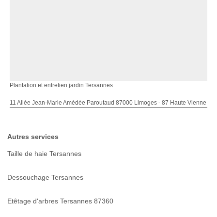
Plantation et entretien jardin Tersannes
11 Allée Jean-Marie Amédée Paroutaud 87000 Limoges - 87 Haute Vienne
Autres services
Taille de haie Tersannes
Dessouchage Tersannes
Etêtage d'arbres Tersannes 87360