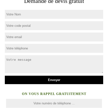
Demande de devis gratuit
ON VOUS RAPPEL GRATUITEMENT