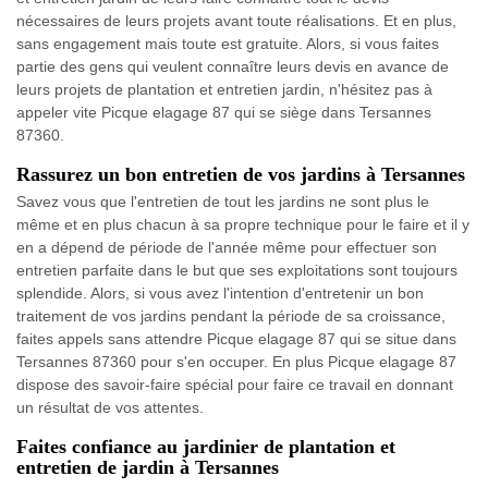
nécessaires de leurs projets avant toute réalisations. Et en plus,
sans engagement mais toute est gratuite. Alors, si vous faites
partie des gens qui veulent connaître leurs devis en avance de
leurs projets de plantation et entretien jardin, n'hésitez pas à
appeler vite Picque elagage 87 qui se siège dans Tersannes
87360.
Rassurez un bon entretien de vos jardins à Tersannes
Savez vous que l'entretien de tout les jardins ne sont plus le
même et en plus chacun à sa propre technique pour le faire et il y
en a dépend de période de l'année même pour effectuer son
entretien parfaite dans le but que ses exploitations sont toujours
splendide. Alors, si vous avez l'intention d'entretenir un bon
traitement de vos jardins pendant la période de sa croissance,
faites appels sans attendre Picque elagage 87 qui se situe dans
Tersannes 87360 pour s'en occuper. En plus Picque elagage 87
dispose des savoir-faire spécial pour faire ce travail en donnant
un résultat de vos attentes.
Faites confiance au jardinier de plantation et
entretien de jardin à Tersannes