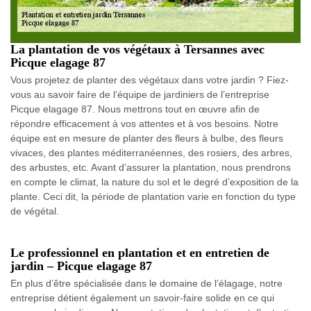
La plantation de vos végétaux à Tersannes avec
Picque elagage 87
Vous projetez de planter des végétaux dans votre jardin ? Fiez-
vous au savoir faire de l’équipe de jardiniers de l’entreprise
Picque elagage 87. Nous mettrons tout en œuvre afin de
répondre efficacement à vos attentes et à vos besoins. Notre
équipe est en mesure de planter des fleurs à bulbe, des fleurs
vivaces, des plantes méditerranéennes, des rosiers, des arbres,
des arbustes, etc. Avant d’assurer la plantation, nous prendrons
en compte le climat, la nature du sol et le degré d’exposition de la
plante. Ceci dit, la période de plantation varie en fonction du type
de végétal.
Le professionnel en plantation et en entretien de
jardin – Picque elagage 87
En plus d’être spécialisée dans le domaine de l’élagage, notre
entreprise détient également un savoir-faire solide en ce qui