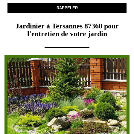
Jardinier à Tersannes 87360 pour
l'entretien de votre jardin