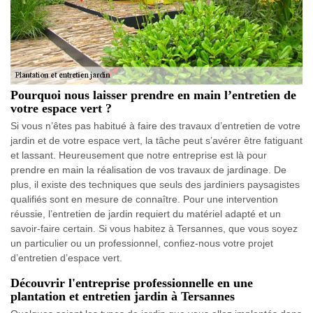
Pourquoi nous laisser prendre en main l’entretien de
votre espace vert ?
Si vous n’êtes pas habitué à faire des travaux d’entretien de votre
jardin et de votre espace vert, la tâche peut s’avérer être fatiguant
et lassant. Heureusement que notre entreprise est là pour
prendre en main la réalisation de vos travaux de jardinage. De
plus, il existe des techniques que seuls des jardiniers paysagistes
qualifiés sont en mesure de connaître. Pour une intervention
réussie, l’entretien de jardin requiert du matériel adapté et un
savoir-faire certain. Si vous habitez à Tersannes, que vous soyez
un particulier ou un professionnel, confiez-nous votre projet
d’entretien d’espace vert.
Découvrir l'entreprise professionnelle en une
plantation et entretien jardin à Tersannes