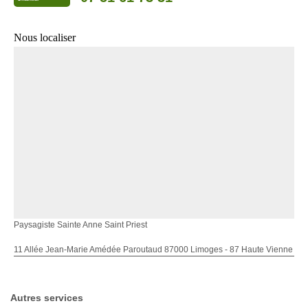
Nous localiser
Paysagiste Sainte Anne Saint Priest
11 Allée Jean-Marie Amédée Paroutaud 87000 Limoges - 87 Haute Vienne
Autres services