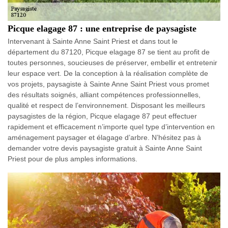
Picque elagage 87 : une entreprise de paysagiste
Intervenant à Sainte Anne Saint Priest et dans tout le
département du 87120, Picque elagage 87 se tient au profit de
toutes personnes, soucieuses de préserver, embellir et entretenir
leur espace vert. De la conception à la réalisation complète de
vos projets, paysagiste à Sainte Anne Saint Priest vous promet
des résultats soignés, alliant compétences professionnelles,
qualité et respect de l’environnement. Disposant les meilleurs
paysagistes de la région, Picque elagage 87 peut effectuer
rapidement et efficacement n’importe quel type d’intervention en
aménagement paysager et élagage d’arbre. N’hésitez pas à
demander votre devis paysagiste gratuit à Sainte Anne Saint
Priest pour de plus amples informations.