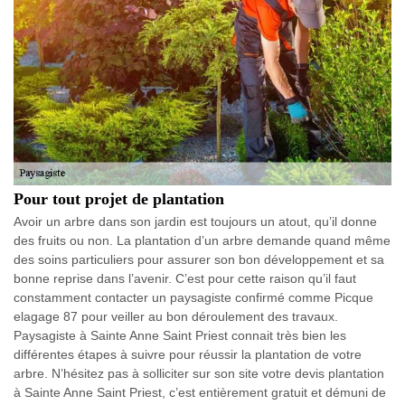
Pour tout projet de plantation
Avoir un arbre dans son jardin est toujours un atout, qu’il donne
des fruits ou non. La plantation d’un arbre demande quand même
des soins particuliers pour assurer son bon développement et sa
bonne reprise dans l’avenir. C’est pour cette raison qu’il faut
constamment contacter un paysagiste confirmé comme Picque
elagage 87 pour veiller au bon déroulement des travaux.
Paysagiste à Sainte Anne Saint Priest connait très bien les
différentes étapes à suivre pour réussir la plantation de votre
arbre. N’hésitez pas à solliciter sur son site votre devis plantation
à Sainte Anne Saint Priest, c’est entièrement gratuit et démuni de