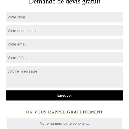
Demande de devis gratuit
ON VOUS RAPPEL GRATUITEMENT