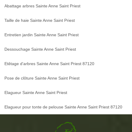
Abattage arbres Sainte Anne Saint Priest
Taille de haie Sainte Anne Saint Priest
Entretien jardin Sainte Anne Saint Priest
Dessouchage Sainte Anne Saint Priest
Etêtage d'arbres Sainte Anne Saint Priest 87120
Pose de clôture Sainte Anne Saint Priest
Elagueur Sainte Anne Saint Priest
Elagueur pour tonte de pelouse Sainte Anne Saint Priest 87120