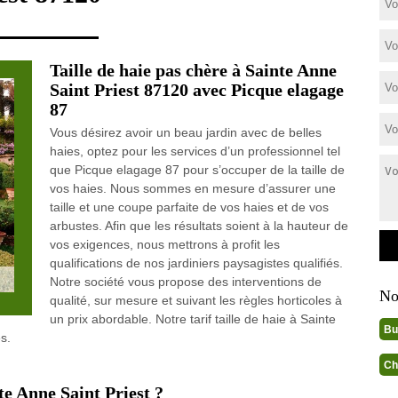
Taille de haie pas chère à Sainte Anne
Saint Priest 87120 avec Picque elagage
87
Vous désirez avoir un beau jardin avec de belles
haies, optez pour les services d’un professionnel tel
que Picque elagage 87 pour s’occuper de la taille de
vos haies. Nous sommes en mesure d’assurer une
taille et une coupe parfaite de vos haies et de vos
arbustes. Afin que les résultats soient à la hauteur de
vos exigences, nous mettrons à profit les
qualifications de nos jardiniers paysagistes qualifiés.
Notre société vous propose des interventions de
No
qualité, sur mesure et suivant les règles horticoles à
un prix abordable. Notre tarif taille de haie à Sainte
Bu
s.
Ch
te Anne Saint Priest ?