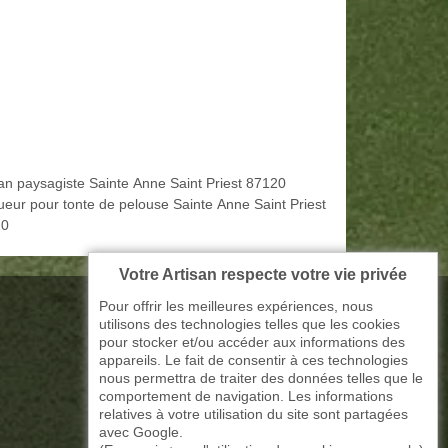
san paysagiste Sainte Anne Saint Priest 87120
ueur pour tonte de pelouse Sainte Anne Saint Priest
20
Votre Artisan respecte votre vie privée
Pour offrir les meilleures expériences, nous
utilisons des technologies telles que les cookies
pour stocker et/ou accéder aux informations des
appareils. Le fait de consentir à ces technologies
nous permettra de traiter des données telles que le
comportement de navigation. Les informations
relatives à votre utilisation du site sont partagées
avec Google.