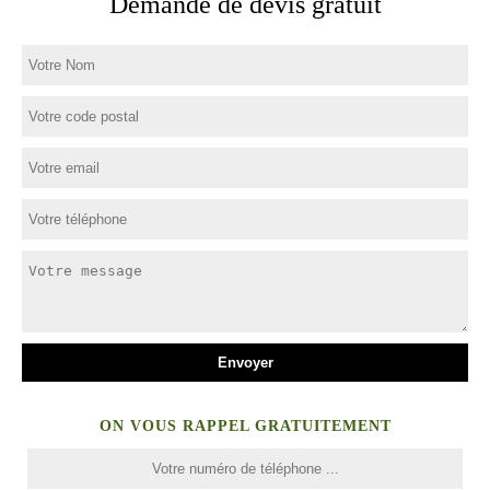
Demande de devis gratuit
ON VOUS RAPPEL GRATUITEMENT