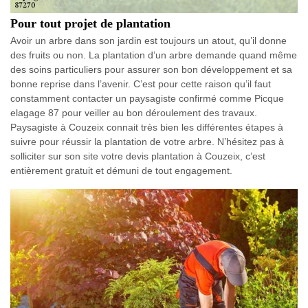
Pour tout projet de plantation
Avoir un arbre dans son jardin est toujours un atout, qu’il donne
des fruits ou non. La plantation d’un arbre demande quand même
des soins particuliers pour assurer son bon développement et sa
bonne reprise dans l’avenir. C’est pour cette raison qu’il faut
constamment contacter un paysagiste confirmé comme Picque
elagage 87 pour veiller au bon déroulement des travaux.
Paysagiste à Couzeix connait très bien les différentes étapes à
suivre pour réussir la plantation de votre arbre. N’hésitez pas à
solliciter sur son site votre devis plantation à Couzeix, c’est
entièrement gratuit et démuni de tout engagement.