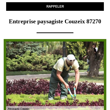
Entreprise paysagiste Couzeix 87270