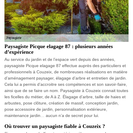
Paysagiste Picque elagage 87 : plusieurs années
d’expérience
Au service du jardin et de l’espace vert depuis des années,
paysagiste Picque elagage 87 effectue auprès des particuliers et
professionnels à Couzeix, de nombreuses réalisations en matière
d’aménagement paysager, élagage d’arbre et entretien de jardin.
Cela lui a permis d’accroitre ses compétences et son savoir-faire,
ainsi que de se faire un nom. Paysagiste à Couzeix connait toutes
les ficelles du métier, de A à Z. Élagage d’arbre, taille de haies et
arbustes, pose clôture, création de massif, conception jardin,
pose accessoire de jardin, personnalisation extérieure,
maintenance jardin… aucun n’a de secret pour lui.
Où trouver un paysagiste fiable à Couzeix ?