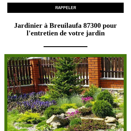
Jardinier à Breuilaufa 87300 pour
l'entretien de votre jardin