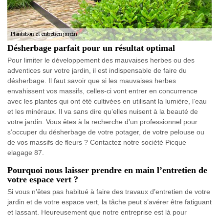
Désherbage parfait pour un résultat optimal
Pour limiter le développement des mauvaises herbes ou des
adventices sur votre jardin, il est indispensable de faire du
désherbage. Il faut savoir que si les mauvaises herbes
envahissent vos massifs, celles-ci vont entrer en concurrence
avec les plantes qui ont été cultivées en utilisant la lumière, l’eau
et les minéraux. Il va sans dire qu’elles nuisent à la beauté de
votre jardin. Vous êtes à la recherche d’un professionnel pour
s’occuper du désherbage de votre potager, de votre pelouse ou
de vos massifs de fleurs ? Contactez notre société Picque
elagage 87.
Pourquoi nous laisser prendre en main l’entretien de
votre espace vert ?
Si vous n’êtes pas habitué à faire des travaux d’entretien de votre
jardin et de votre espace vert, la tâche peut s’avérer être fatiguant
et lassant. Heureusement que notre entreprise est là pour