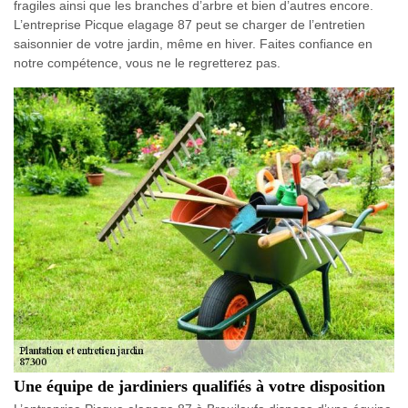
fragiles ainsi que les branches d’arbre et bien d’autres encore.
L’entreprise Picque elagage 87 peut se charger de l’entretien
saisonnier de votre jardin, même en hiver. Faites confiance en
notre compétence, vous ne le regretterez pas.
Une équipe de jardiniers qualifiés à votre disposition