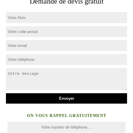
Demande de devis gratuit
ON VOUS RAPPEL GRATUITEMENT