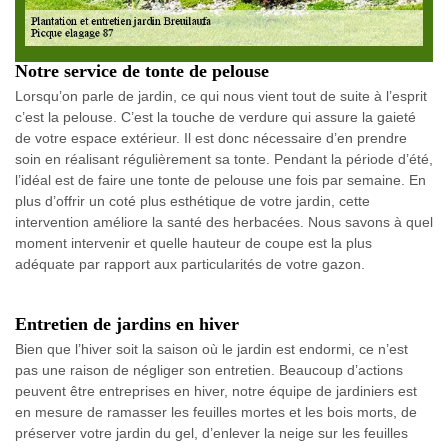
Notre service de tonte de pelouse
Lorsqu’on parle de jardin, ce qui nous vient tout de suite à l’esprit
c’est la pelouse. C’est la touche de verdure qui assure la gaieté
de votre espace extérieur. Il est donc nécessaire d’en prendre
soin en réalisant régulièrement sa tonte. Pendant la période d’été,
l’idéal est de faire une tonte de pelouse une fois par semaine. En
plus d’offrir un coté plus esthétique de votre jardin, cette
intervention améliore la santé des herbacées. Nous savons à quel
moment intervenir et quelle hauteur de coupe est la plus
adéquate par rapport aux particularités de votre gazon.
Entretien de jardins en hiver
Bien que l’hiver soit la saison où le jardin est endormi, ce n’est
pas une raison de négliger son entretien. Beaucoup d’actions
peuvent être entreprises en hiver, notre équipe de jardiniers est
en mesure de ramasser les feuilles mortes et les bois morts, de
préserver votre jardin du gel, d’enlever la neige sur les feuilles