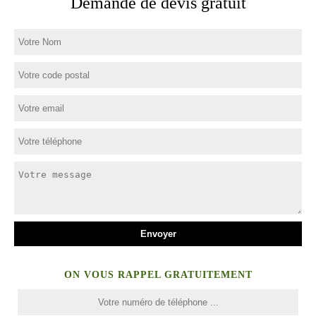
Demande de devis gratuit
ON VOUS RAPPEL GRATUITEMENT