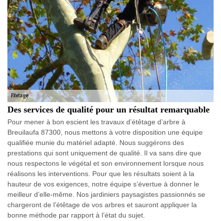
Des services de qualité pour un résultat remarquable
Pour mener à bon escient les travaux d’étêtage d’arbre à
Breuilaufa 87300, nous mettons à votre disposition une équipe
qualifiée munie du matériel adapté. Nous suggérons des
prestations qui sont uniquement de qualité. Il va sans dire que
nous respectons le végétal et son environnement lorsque nous
réalisons les interventions. Pour que les résultats soient à la
hauteur de vos exigences, notre équipe s’évertue à donner le
meilleur d’elle-même. Nos jardiniers paysagistes passionnés se
chargeront de l’étêtage de vos arbres et sauront appliquer la
bonne méthode par rapport à l’état du sujet.