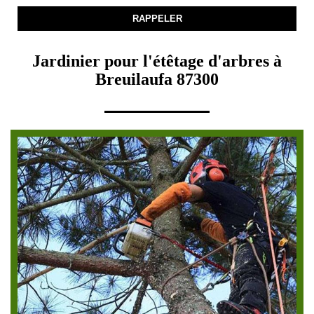
Jardinier pour l'étêtage d'arbres à
Breuilaufa 87300