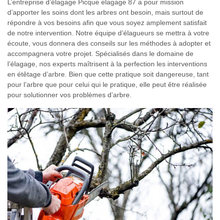
L’entreprise d’élagage Picque elagage 87 a pour mission
d’apporter les soins dont les arbres ont besoin, mais surtout de
répondre à vos besoins afin que vous soyez amplement satisfait
de notre intervention. Notre équipe d’élagueurs se mettra à votre
écoute, vous donnera des conseils sur les méthodes à adopter et
accompagnera votre projet. Spécialisés dans le domaine de
l’élagage, nos experts maîtrisent à la perfection les interventions
en étêtage d’arbre. Bien que cette pratique soit dangereuse, tant
pour l’arbre que pour celui qui le pratique, elle peut être réalisée
pour solutionner vos problèmes d’arbre.