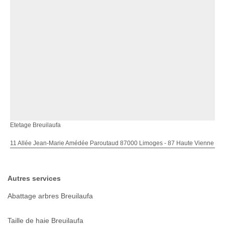
Etetage Breuilaufa
11 Allée Jean-Marie Amédée Paroutaud 87000 Limoges - 87 Haute Vienne
Autres services
Abattage arbres Breuilaufa
Taille de haie Breuilaufa