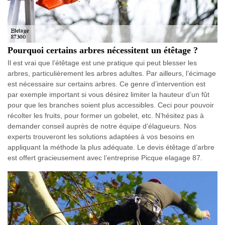
Pourquoi certains arbres nécessitent un étêtage ?
Il est vrai que l’étêtage est une pratique qui peut blesser les
arbres, particulièrement les arbres adultes. Par ailleurs, l’écimage
est nécessaire sur certains arbres. Ce genre d’intervention est
par exemple important si vous désirez limiter la hauteur d’un fût
pour que les branches soient plus accessibles. Ceci pour pouvoir
récolter les fruits, pour former un gobelet, etc. N’hésitez pas à
demander conseil auprès de notre équipe d’élagueurs. Nos
experts trouveront les solutions adaptées à vos besoins en
appliquant la méthode la plus adéquate. Le devis étêtage d’arbre
est offert gracieusement avec l’entreprise Picque elagage 87.