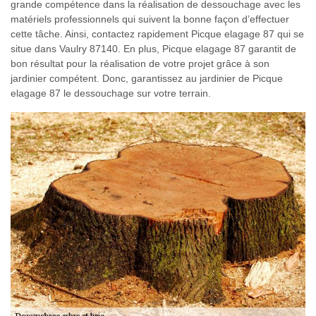
grande compétence dans la réalisation de dessouchage avec les
matériels professionnels qui suivent la bonne façon d’effectuer
cette tâche. Ainsi, contactez rapidement Picque elagage 87 qui se
situe dans Vaulry 87140. En plus, Picque elagage 87 garantit de
bon résultat pour la réalisation de votre projet grâce à son
jardinier compétent. Donc, garantissez au jardinier de Picque
elagage 87 le dessouchage sur votre terrain.