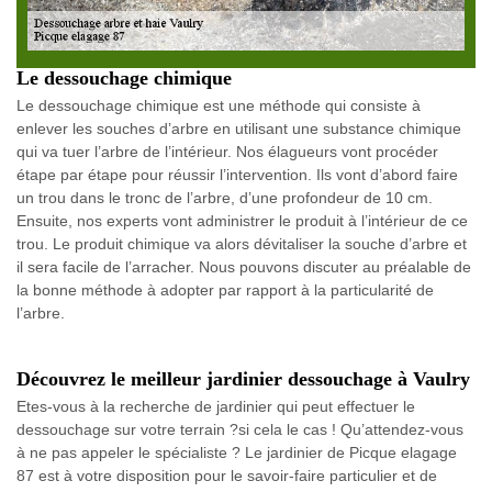
Le dessouchage chimique
Le dessouchage chimique est une méthode qui consiste à
enlever les souches d’arbre en utilisant une substance chimique
qui va tuer l’arbre de l’intérieur. Nos élagueurs vont procéder
étape par étape pour réussir l’intervention. Ils vont d’abord faire
un trou dans le tronc de l’arbre, d’une profondeur de 10 cm.
Ensuite, nos experts vont administrer le produit à l’intérieur de ce
trou. Le produit chimique va alors dévitaliser la souche d’arbre et
il sera facile de l’arracher. Nous pouvons discuter au préalable de
la bonne méthode à adopter par rapport à la particularité de
l’arbre.
Découvrez le meilleur jardinier dessouchage à Vaulry
Etes-vous à la recherche de jardinier qui peut effectuer le
dessouchage sur votre terrain ?si cela le cas ! Qu’attendez-vous
à ne pas appeler le spécialiste ? Le jardinier de Picque elagage
87 est à votre disposition pour le savoir-faire particulier et de