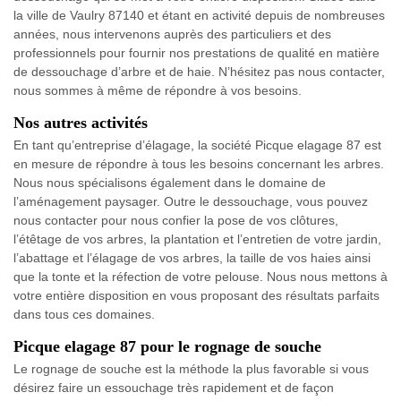
la ville de Vaulry 87140 et étant en activité depuis de nombreuses
années, nous intervenons auprès des particuliers et des
professionnels pour fournir nos prestations de qualité en matière
de dessouchage d’arbre et de haie. N’hésitez pas nous contacter,
nous sommes à même de répondre à vos besoins.
Nos autres activités
En tant qu’entreprise d’élagage, la société Picque elagage 87 est
en mesure de répondre à tous les besoins concernant les arbres.
Nous nous spécialisons également dans le domaine de
l’aménagement paysager. Outre le dessouchage, vous pouvez
nous contacter pour nous confier la pose de vos clôtures,
l’étêtage de vos arbres, la plantation et l’entretien de votre jardin,
l’abattage et l’élagage de vos arbres, la taille de vos haies ainsi
que la tonte et la réfection de votre pelouse. Nous nous mettons à
votre entière disposition en vous proposant des résultats parfaits
dans tous ces domaines.
Picque elagage 87 pour le rognage de souche
Le rognage de souche est la méthode la plus favorable si vous
désirez faire un essouchage très rapidement et de façon