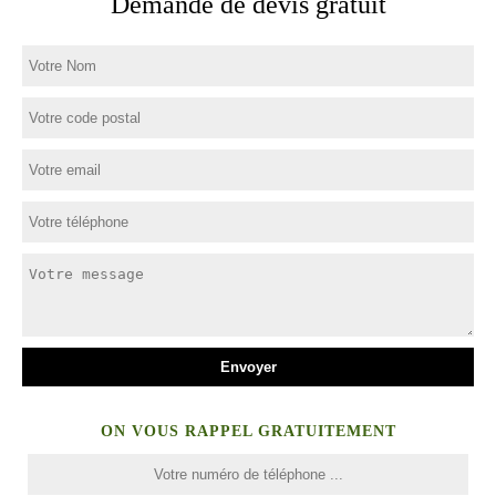
Demande de devis gratuit
ON VOUS RAPPEL GRATUITEMENT