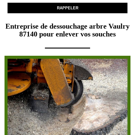
Entreprise de dessouchage arbre Vaulry
87140 pour enlever vos souches