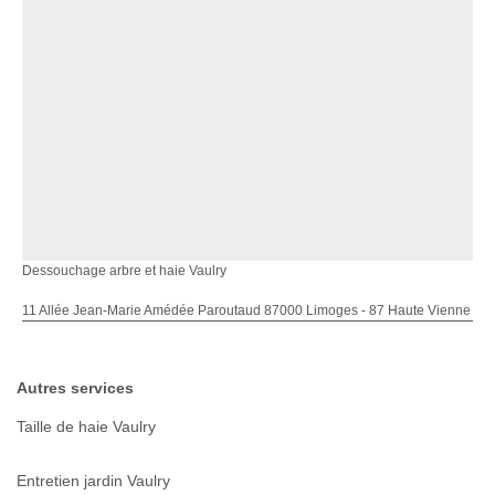
Dessouchage arbre et haie Vaulry
11 Allée Jean-Marie Amédée Paroutaud 87000 Limoges - 87 Haute Vienne
Autres services
Taille de haie Vaulry
Entretien jardin Vaulry