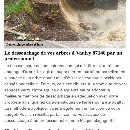
Le dessouchage de vos arbres à Vaulry 87140 par un
professionnel
Le dessouchage est une intervention qui doit être fait après un
abattage d’arbre. Il s’agit de supprimer en totalité ou partiellement
la souche d’un arbre abattu afin d’éviter les éventuels accidents
causés par celle-ci. De plus, cela contribuera à l’esthétique de vos
espaces verts. Notre équipe d’élagueurs saura adopter la
meilleure méthode de dessouchage en adéquation avec votre
propriété ainsi que les caractéristiques de l’arbre qui a été abattu.
La méthode à appliquer variera également en fonction de votre
budget. Pour un résultat parfait, confiez vos travaux de
dessouchage à un professionnel comme Picque elagage 87.