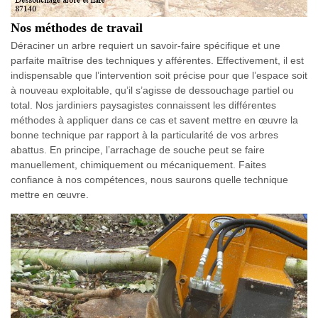
Nos méthodes de travail
Déraciner un arbre requiert un savoir-faire spécifique et une
parfaite maîtrise des techniques y afférentes. Effectivement, il est
indispensable que l’intervention soit précise pour que l’espace soit
à nouveau exploitable, qu’il s’agisse de dessouchage partiel ou
total. Nos jardiniers paysagistes connaissent les différentes
méthodes à appliquer dans ce cas et savent mettre en œuvre la
bonne technique par rapport à la particularité de vos arbres
abattus. En principe, l’arrachage de souche peut se faire
manuellement, chimiquement ou mécaniquement. Faites
confiance à nos compétences, nous saurons quelle technique
mettre en œuvre.