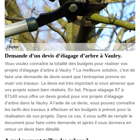
Demande d’un devis d’élagage d’arbre à Vaulry.
Vous voulez connaître la totalité des budgets pour réaliser vos
projets d’élagage d’arbre à Vaulry ? La meilleure solution, c’est de
faire une demande de devis avant que l’entreprise prenne en
main vos travaux. Le devis est très important si vous aimerez que
vos projets soient bien réalisés. En fait, Picque elagage 87 à
87140 vous offre un devis gratuit pour vos projets d’élagage
d’arbre dans la Vaulry. A l’aide de ce devis, vous pouvez connaître
les tarifs des travaux à effectuer et les budgets à prévoir pour la
réalisation de vos projets. Dans ce cas, il vous suffit de remplir le
document pour faire votre demande et après il vous donnera en
retour un devis bien détaillé.