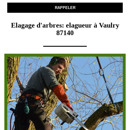
Elagage d'arbres: elagueur à Vaulry
87140