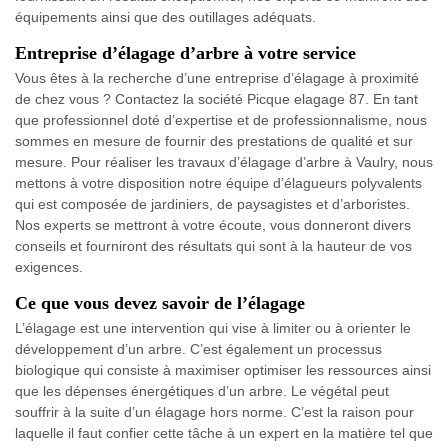
équipements ainsi que des outillages adéquats.
Entreprise d’élagage d’arbre à votre service
Vous êtes à la recherche d’une entreprise d’élagage à proximité
de chez vous ? Contactez la société Picque elagage 87. En tant
que professionnel doté d’expertise et de professionnalisme, nous
sommes en mesure de fournir des prestations de qualité et sur
mesure. Pour réaliser les travaux d’élagage d’arbre à Vaulry, nous
mettons à votre disposition notre équipe d’élagueurs polyvalents
qui est composée de jardiniers, de paysagistes et d’arboristes.
Nos experts se mettront à votre écoute, vous donneront divers
conseils et fourniront des résultats qui sont à la hauteur de vos
exigences.
Ce que vous devez savoir de l’élagage
L’élagage est une intervention qui vise à limiter ou à orienter le
développement d’un arbre. C’est également un processus
biologique qui consiste à maximiser optimiser les ressources ainsi
que les dépenses énergétiques d’un arbre. Le végétal peut
souffrir à la suite d’un élagage hors norme. C’est la raison pour
laquelle il faut confier cette tâche à un expert en la matière tel que