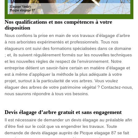
Nos qualifications et nos compétences à votre
disposition
Nous confions la prise en main de vos travaux d’élagage d’arbre
à nos arboristes expérimentés et professionnels. Tous nos
élagueurs ont suivi des formations spécialisées dans ce domaine
; et, ils suivent régulièrement formés sur les nouvelles techniques
et les nouvelles règles de respect de l’environnement. Notre
entreprise détient un savoir-faire certain en matière d’élagage et
est à même d’appliquer la méthode la plus adéquate à votre
projet, surtout à la particularité de vos arbres. Vous voulez
élaguer des arbres de votre patrimoine végétal ? Contactez-nous,
nous saurons répondre à tous vos besoins.
Devis élagage d’arbre gratuit et sans engagement
Il est nécessaire de demander un devis élagage au préalable afin
d’être fixé sur le coût que va engendrer les travaux. Toute
demande de devis élagage auprès de Picque elagage 87 se fait