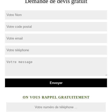
Demande de devis gratuit
ON VOUS RAPPEL GRATUITEMENT