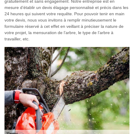
gratuitement et sans engagement. Notre entreprise est en
mesure d’établir un devis élagage personnalisé et précis dans les
24 heures qui suivent votre requête. Pour pouvoir tenir en main
votre devis, nous vous invitons à remplir minutieusement le
formulaire réservé à cet effet en veillant à préciser la nature de
votre projet, la mensuration de l’arbre, le type de l’arbre à
travailler, etc.