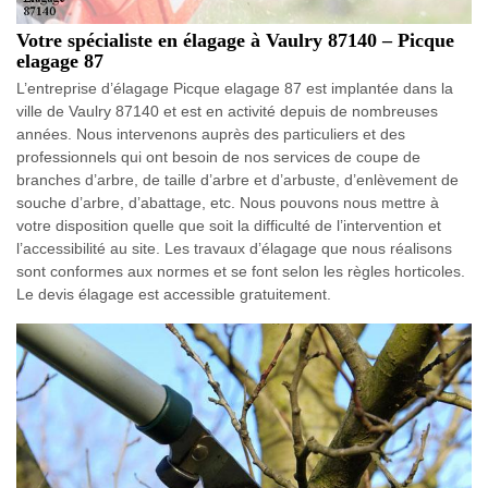
Votre spécialiste en élagage à Vaulry 87140 – Picque
elagage 87
L’entreprise d’élagage Picque elagage 87 est implantée dans la
ville de Vaulry 87140 et est en activité depuis de nombreuses
années. Nous intervenons auprès des particuliers et des
professionnels qui ont besoin de nos services de coupe de
branches d’arbre, de taille d’arbre et d’arbuste, d’enlèvement de
souche d’arbre, d’abattage, etc. Nous pouvons nous mettre à
votre disposition quelle que soit la difficulté de l’intervention et
l’accessibilité au site. Les travaux d’élagage que nous réalisons
sont conformes aux normes et se font selon les règles horticoles.
Le devis élagage est accessible gratuitement.