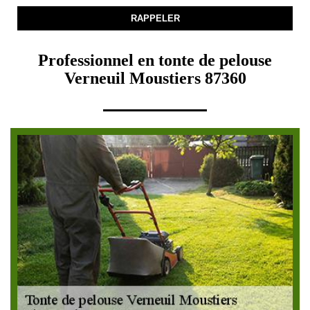
Professionnel en tonte de pelouse
Verneuil Moustiers 87360