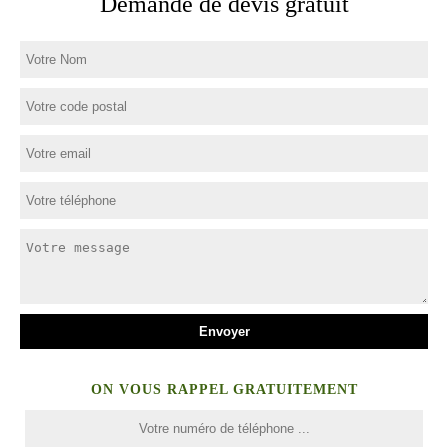
Demande de devis gratuit
ON VOUS RAPPEL GRATUITEMENT