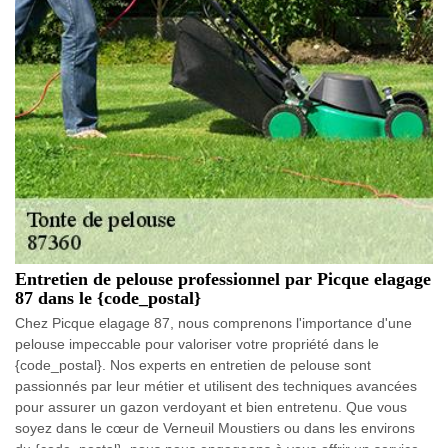
Entretien de pelouse professionnel par Picque elagage
87 dans le {code_postal}
Chez Picque elagage 87, nous comprenons l'importance d'une
pelouse impeccable pour valoriser votre propriété dans le
{code_postal}. Nos experts en entretien de pelouse sont
passionnés par leur métier et utilisent des techniques avancées
pour assurer un gazon verdoyant et bien entretenu. Que vous
soyez dans le cœur de Verneuil Moustiers ou dans les environs