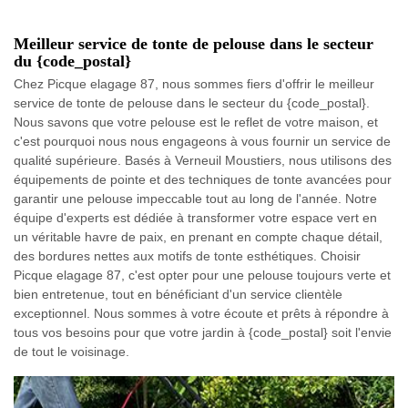
Meilleur service de tonte de pelouse dans le secteur
du {code_postal}
Chez Picque elagage 87, nous sommes fiers d'offrir le meilleur
service de tonte de pelouse dans le secteur du {code_postal}.
Nous savons que votre pelouse est le reflet de votre maison, et
c'est pourquoi nous nous engageons à vous fournir un service de
qualité supérieure. Basés à Verneuil Moustiers, nous utilisons des
équipements de pointe et des techniques de tonte avancées pour
garantir une pelouse impeccable tout au long de l'année. Notre
équipe d'experts est dédiée à transformer votre espace vert en
un véritable havre de paix, en prenant en compte chaque détail,
des bordures nettes aux motifs de tonte esthétiques. Choisir
Picque elagage 87, c'est opter pour une pelouse toujours verte et
bien entretenue, tout en bénéficiant d'un service clientèle
exceptionnel. Nous sommes à votre écoute et prêts à répondre à
tous vos besoins pour que votre jardin à {code_postal} soit l'envie
de tout le voisinage.