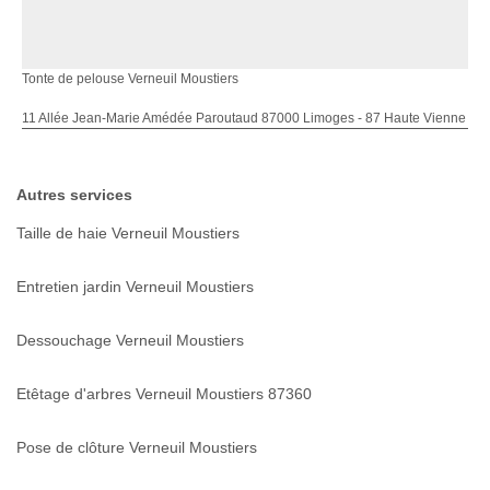
Tonte de pelouse Verneuil Moustiers
11 Allée Jean-Marie Amédée Paroutaud 87000 Limoges - 87 Haute Vienne
Autres services
Taille de haie Verneuil Moustiers
Entretien jardin Verneuil Moustiers
Dessouchage Verneuil Moustiers
Etêtage d'arbres Verneuil Moustiers 87360
Pose de clôture Verneuil Moustiers