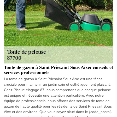
Tonte de gazon à Saint Priesaint Sous Aixe: conseils et
services professionnels
La tonte de gazon à Saint Priesaint Sous Aixe est une tâche
cruciale pour maintenir un jardin sain et esthétiquement plaisant.
Chez Picque elagage 87, nous comprenons que chaque pelouse
est unique et nécessite une attention particulière. Avec notre
équipe de professionnels, nous offrons des services de tonte de
gazon de haute qualité pour les résidents de Saint Priesaint Sous
Aixe et des environs. Que vous soyez situé dans le {code_postal}