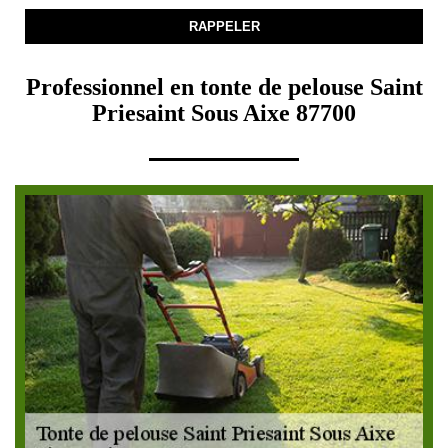
Professionnel en tonte de pelouse Saint
Priesaint Sous Aixe 87700