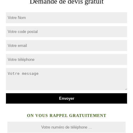
Demande de devis gratuit
ON VOUS RAPPEL GRATUITEMENT