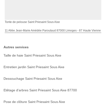
Tonte de pelouse Saint Priesaint Sous Aixe
11 Allée Jean-Marie Amédée Paroutaud 87000 Limoges - 87 Haute Vienne
Autres services
Taille de haie Saint Priesaint Sous Aixe
Entretien jardin Saint Priesaint Sous Aixe
Dessouchage Saint Priesaint Sous Aixe
Etêtage d'arbres Saint Priesaint Sous Aixe 87700
Pose de clôture Saint Priesaint Sous Aixe