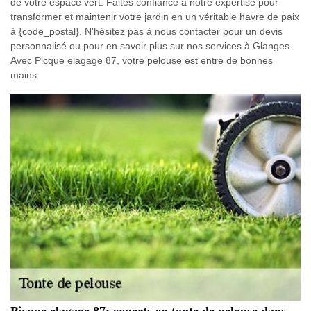
de votre espace vert. Faites confiance à notre expertise pour
transformer et maintenir votre jardin en un véritable havre de paix
à {code_postal}. N'hésitez pas à nous contacter pour un devis
personnalisé ou pour en savoir plus sur nos services à Glanges.
Avec Picque elagage 87, votre pelouse est entre de bonnes
mains.