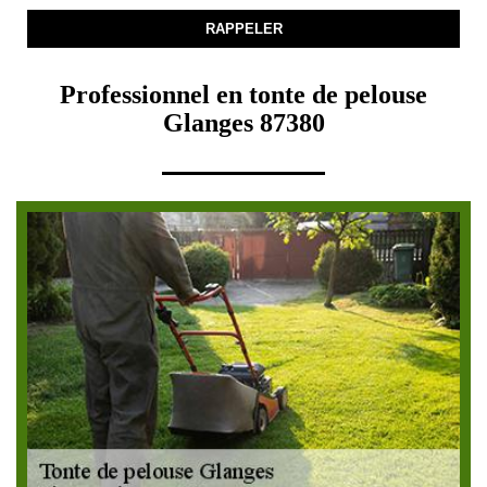
Professionnel en tonte de pelouse
Glanges 87380