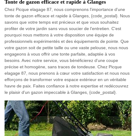
Tonte de gazon efficace et rapide à Glanges
Chez Picque elagage 87, nous comprenons l'importance d'une
tonte de gazon efficace et rapide à Glanges, {code_postal}. Nous
savons que votre temps est précieux et que vous souhaitez
profiter de votre jardin sans vous soucier de l'entretien. C'est
pourquoi nous mettons à votre disposition une équipe de
professionnels expérimentés et des équipements de pointe. Que
votre gazon soit de petite taille ou une vaste pelouse, nous nous
engageons à vous offrir une tonte parfaite, adaptée à vos
besoins. Avec notre service, vous bénéficierez d'une coupe
précise et homogène, sans traces de tondeuse. Chez Picque
elagage 87, nous prenons à cœur votre satisfaction et nous nous
efforçons de transformer votre espace extérieur en un véritable
havre de paix. Faites confiance à notre expertise et redécouvrez
le plaisir d'un gazon impeccable à Glanges, {code_postal}.