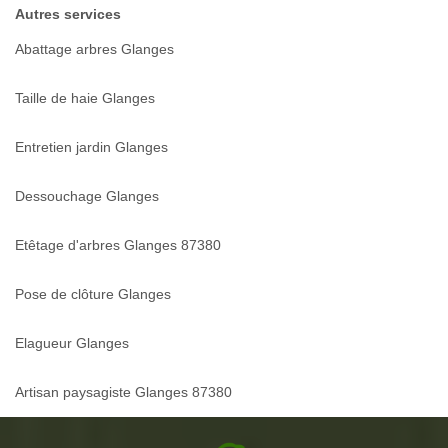
Autres services
Abattage arbres Glanges
Taille de haie Glanges
Entretien jardin Glanges
Dessouchage Glanges
Etêtage d'arbres Glanges 87380
Pose de clôture Glanges
Elagueur Glanges
Artisan paysagiste Glanges 87380