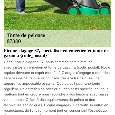
Picque elagage 87, spécialiste en entretien et tonte de
gazon à {code_postal}
Chez Picque elagage 87, nous sommes fiers d'être les
spécialistes en entretien et tonte de gazon à {code_postal}. Notre
équipe dévouée et expérimentée à Glanges s'engage à offrir des
services de haute qualité pour assurer à votre pelouse une
apparence impeccable et saine. Que ce soit pour une tonte
régulière, un entretien saisonnier ou des soins spécifiques, nous
mettons tout en œuvre pour répondre à vos besoins et surpasser
vos attentes. Grâce à des équipements de pointe et des
techniques écologiques, Picque elagage 87 garantit un entretien
respectueux de l'environnement tout en conservant l'esthétique