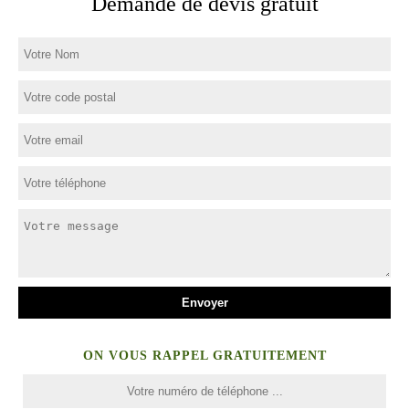
Demande de devis gratuit
ON VOUS RAPPEL GRATUITEMENT