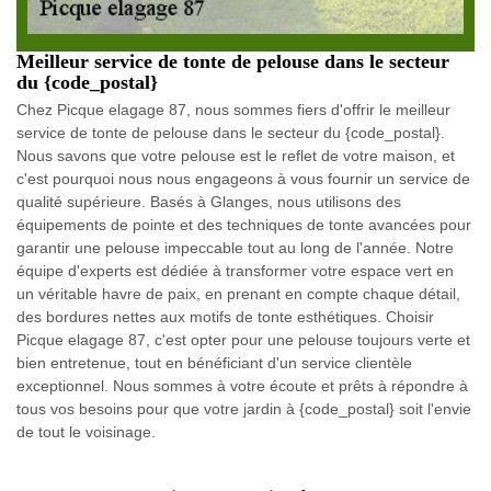
Meilleur service de tonte de pelouse dans le secteur
du {code_postal}
Chez Picque elagage 87, nous sommes fiers d'offrir le meilleur
service de tonte de pelouse dans le secteur du {code_postal}.
Nous savons que votre pelouse est le reflet de votre maison, et
c'est pourquoi nous nous engageons à vous fournir un service de
qualité supérieure. Basés à Glanges, nous utilisons des
équipements de pointe et des techniques de tonte avancées pour
garantir une pelouse impeccable tout au long de l'année. Notre
équipe d'experts est dédiée à transformer votre espace vert en
un véritable havre de paix, en prenant en compte chaque détail,
des bordures nettes aux motifs de tonte esthétiques. Choisir
Picque elagage 87, c'est opter pour une pelouse toujours verte et
bien entretenue, tout en bénéficiant d'un service clientèle
exceptionnel. Nous sommes à votre écoute et prêts à répondre à
tous vos besoins pour que votre jardin à {code_postal} soit l'envie
de tout le voisinage.