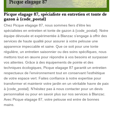
Picque elagage 87, spécialiste en entretien et tonte de
gazon à {code_postal}
Chez Picque elagage 87, nous sommes fiers d'être les
spécialistes en entretien et tonte de gazon à {code_postal}. Notre
équipe dévouée et expérimentée à Blanzac s'engage à offrir des
services de haute qualité pour assurer à votre pelouse une
apparence impeccable et saine. Que ce soit pour une tonte
régulière, un entretien saisonnier ou des soins spécifiques, nous
mettons tout en œuvre pour répondre à vos besoins et surpasser
vos attentes. Grâce à des équipements de pointe et des
techniques écologiques, Picque elagage 87 garantit un entretien
respectueux de l'environnement tout en conservant l'esthétique
de votre espace vert. Faites confiance à notre expertise pour
transformer et maintenir votre jardin en un véritable havre de paix
à {code_postal}. N'hésitez pas à nous contacter pour un devis
personnalisé ou pour en savoir plus sur nos services à Blanzac.
Avec Picque elagage 87, votre pelouse est entre de bonnes
mains.