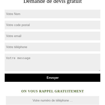
Demande de devis gratuit
ON VOUS RAPPEL GRATUITEMENT