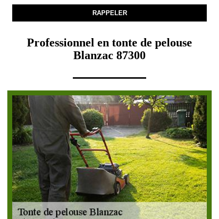
Professionnel en tonte de pelouse
Blanzac 87300