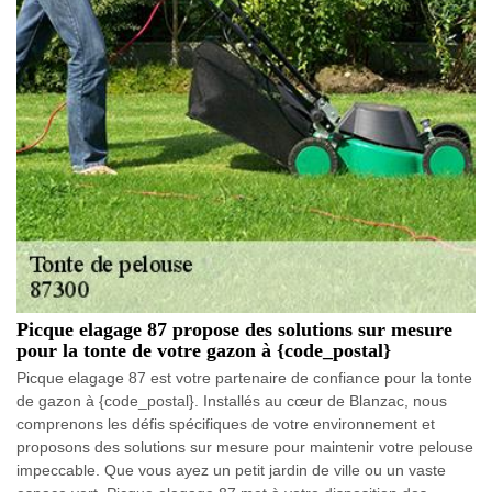
Picque elagage 87 propose des solutions sur mesure
pour la tonte de votre gazon à {code_postal}
Picque elagage 87 est votre partenaire de confiance pour la tonte
de gazon à {code_postal}. Installés au cœur de Blanzac, nous
comprenons les défis spécifiques de votre environnement et
proposons des solutions sur mesure pour maintenir votre pelouse
impeccable. Que vous ayez un petit jardin de ville ou un vaste