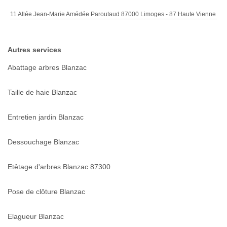
11 Allée Jean-Marie Amédée Paroutaud 87000 Limoges - 87 Haute Vienne
Autres services
Abattage arbres Blanzac
Taille de haie Blanzac
Entretien jardin Blanzac
Dessouchage Blanzac
Etêtage d'arbres Blanzac 87300
Pose de clôture Blanzac
Elagueur Blanzac