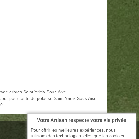
tage arbres Saint Yrieix Sous Aixe
ueur pour tonte de pelouse Saint Yrieix Sous Aixe
00
Votre Artisan respecte votre vie privée
Pour offrir les meilleures expériences, nous
utilisons des technologies telles que les cookies