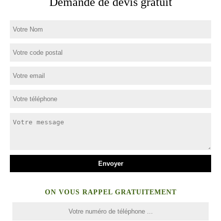
Demande de devis gratuit
ON VOUS RAPPEL GRATUITEMENT