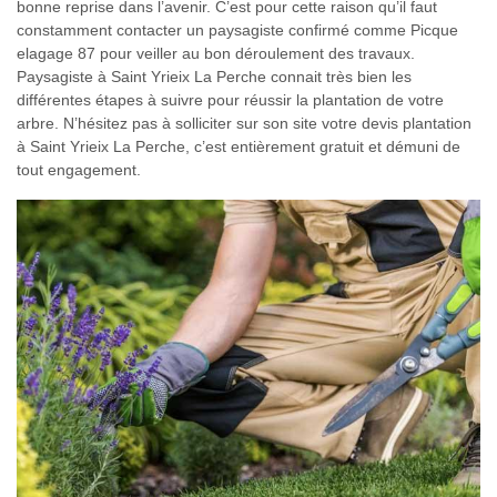
bonne reprise dans l’avenir. C’est pour cette raison qu’il faut
constamment contacter un paysagiste confirmé comme Picque
elagage 87 pour veiller au bon déroulement des travaux.
Paysagiste à Saint Yrieix La Perche connait très bien les
différentes étapes à suivre pour réussir la plantation de votre
arbre. N’hésitez pas à solliciter sur son site votre devis plantation
à Saint Yrieix La Perche, c’est entièrement gratuit et démuni de
tout engagement.