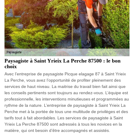
Paysagiste à Saint Yrieix La Perche 87500 : le bon
choix
Avec l’entreprise de paysagiste Picque elagage 87 à Saint Yrieix
La Perche, vous avez l’opportunité de profiter pleinement des
services de haut niveau. La maitrise du travail bien fait ainsi que
les conseils pertinents sont toujours au rendez-vous. L’équipe est
professionnelle, les interventions minutieuses et programmées au
rythme de la nature. L’entreprise de paysagiste à Saint Yrieix La
Perche met à la portée de tous une multitude de privilèges et des
tarifs tout à fait abordables. Les services de paysagiste à Saint
Yrieix La Perche 87500 sont adressés à tous les novices en la
matière, qui ont besoin d’être accompagnés et assistés.