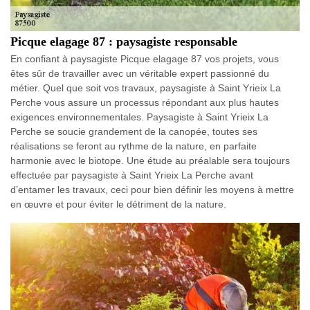
Picque elagage 87 : paysagiste responsable
En confiant à paysagiste Picque elagage 87 vos projets, vous
êtes sûr de travailler avec un véritable expert passionné du
métier. Quel que soit vos travaux, paysagiste à Saint Yrieix La
Perche vous assure un processus répondant aux plus hautes
exigences environnementales. Paysagiste à Saint Yrieix La
Perche se soucie grandement de la canopée, toutes ses
réalisations se feront au rythme de la nature, en parfaite
harmonie avec le biotope. Une étude au préalable sera toujours
effectuée par paysagiste à Saint Yrieix La Perche avant
d’entamer les travaux, ceci pour bien définir les moyens à mettre
en œuvre et pour éviter le détriment de la nature.