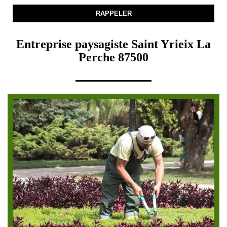
Entreprise paysagiste Saint Yrieix La
Perche 87500