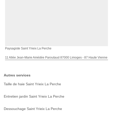
Paysagiste Saint Yrieix La Perche
11 Allée Jean-Marie Amédée Paroutaud 87000 Limoges - 87 Haute Vienne
Autres services
Taille de haie Saint Yrieix La Perche
Entretien jardin Saint Yrieix La Perche
Dessouchage Saint Yrieix La Perche