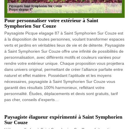
Pour personnaliser votre extérieur à Saint
Symphorien Sur Couze
Paysagiste Picque elagage 87 à Saint Symphorien Sur Couze est
à la disposition de toutes personnes, voulant transformer espaces
verts et jardins en véritables lieux de vie et de détente. Paysagiste
à Saint Symphorien Sur Couze offre une infinité de possibilités de
personnalisation, avec différents motifs et couleurs variées pour
rendre votre extérieur unique. Chaque proposition vous projettera
dans univers original, permettant de créer l’alliance parfaite entre
naturel et effet matière. Possédant l’aptitude et les moyens
nécessaires, paysagiste à Saint Symphorien Sur Couze vous
garantit des résultats 100% harmonieux, reflétant votre
personnalité. Études, déplacements et devis sont gratuits, tarif
pas cher, conseils d’experts…
Paysagiste élagueur expérimenté à Saint Symphorien
Sur Couze