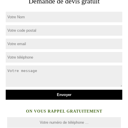
Demande de devis gratuit
ON VOUS RAPPEL GRATUITEMENT