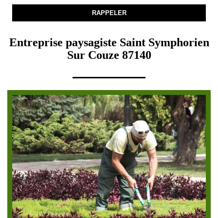
Entreprise paysagiste Saint Symphorien
Sur Couze 87140