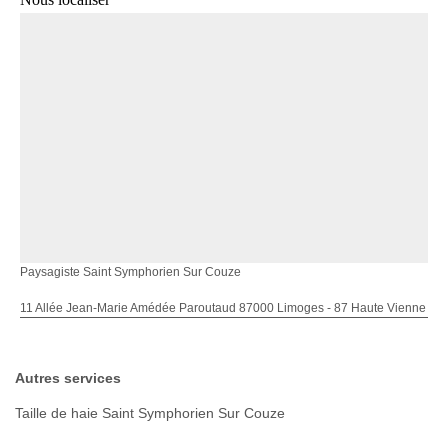
Paysagiste Saint Symphorien Sur Couze
11 Allée Jean-Marie Amédée Paroutaud 87000 Limoges - 87 Haute Vienne
Autres services
Taille de haie Saint Symphorien Sur Couze