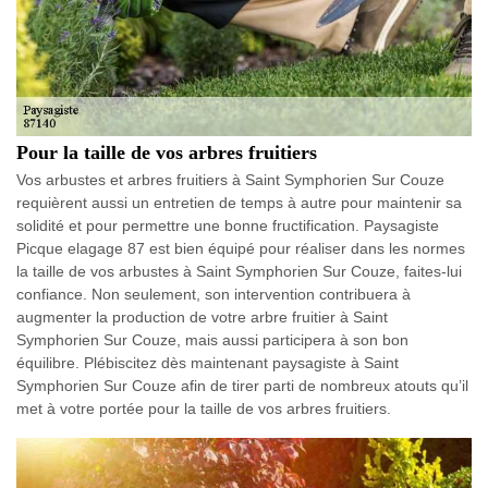
Pour la taille de vos arbres fruitiers
Vos arbustes et arbres fruitiers à Saint Symphorien Sur Couze
requièrent aussi un entretien de temps à autre pour maintenir sa
solidité et pour permettre une bonne fructification. Paysagiste
Picque elagage 87 est bien équipé pour réaliser dans les normes
la taille de vos arbustes à Saint Symphorien Sur Couze, faites-lui
confiance. Non seulement, son intervention contribuera à
augmenter la production de votre arbre fruitier à Saint
Symphorien Sur Couze, mais aussi participera à son bon
équilibre. Plébiscitez dès maintenant paysagiste à Saint
Symphorien Sur Couze afin de tirer parti de nombreux atouts qu’il
met à votre portée pour la taille de vos arbres fruitiers.