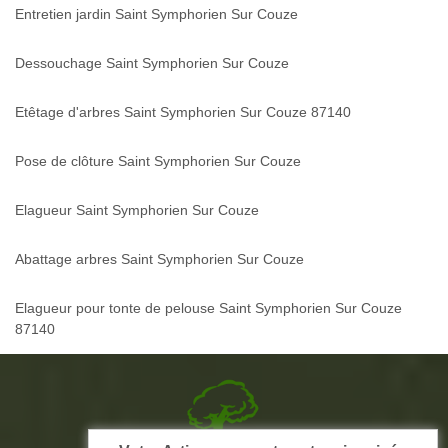
Entretien jardin Saint Symphorien Sur Couze
Dessouchage Saint Symphorien Sur Couze
Etêtage d'arbres Saint Symphorien Sur Couze 87140
Pose de clôture Saint Symphorien Sur Couze
Elagueur Saint Symphorien Sur Couze
Abattage arbres Saint Symphorien Sur Couze
Elagueur pour tonte de pelouse Saint Symphorien Sur Couze
87140