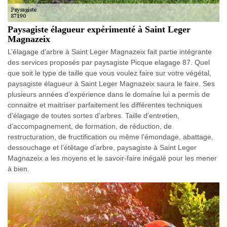
Paysagiste élagueur expérimenté à Saint Leger
Magnazeix
L’élagage d’arbre à Saint Leger Magnazeix fait partie intégrante
des services proposés par paysagiste Picque elagage 87. Quel
que soit le type de taille que vous voulez faire sur votre végétal,
paysagiste élagueur à Saint Leger Magnazeix saura le faire. Ses
plusieurs années d’expérience dans le domaine lui a permis de
connaitre et maitriser parfaitement les différentes techniques
d’élagage de toutes sortes d’arbres. Taille d’entretien,
d’accompagnement, de formation, de réduction, de
restructuration, de fructification ou même l’émondage, abattage,
dessouchage et l’étêtage d’arbre, paysagiste à Saint Leger
Magnazeix a les moyens et le savoir-faire inégalé pour les mener
à bien.