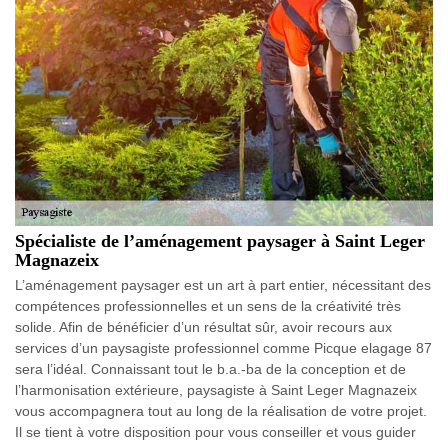
Spécialiste de l’aménagement paysager à Saint Leger
Magnazeix
L’aménagement paysager est un art à part entier, nécessitant des
compétences professionnelles et un sens de la créativité très
solide. Afin de bénéficier d’un résultat sûr, avoir recours aux
services d’un paysagiste professionnel comme Picque elagage 87
sera l’idéal. Connaissant tout le b.a.-ba de la conception et de
l’harmonisation extérieure, paysagiste à Saint Leger Magnazeix
vous accompagnera tout au long de la réalisation de votre projet.
Il se tient à votre disposition pour vous conseiller et vous guider