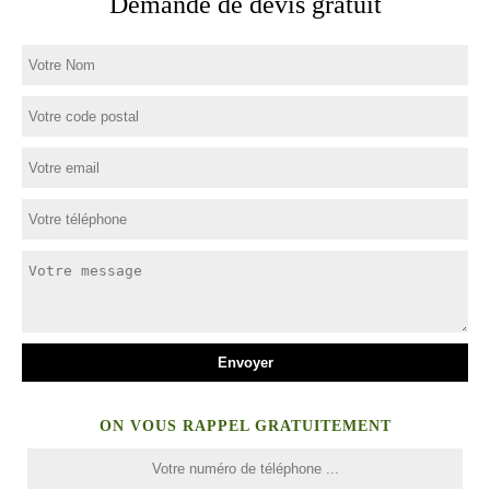
Demande de devis gratuit
ON VOUS RAPPEL GRATUITEMENT