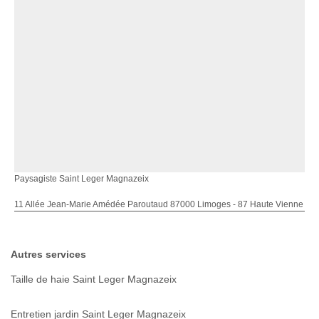
Paysagiste Saint Leger Magnazeix
11 Allée Jean-Marie Amédée Paroutaud 87000 Limoges - 87 Haute Vienne
Autres services
Taille de haie Saint Leger Magnazeix
Entretien jardin Saint Leger Magnazeix