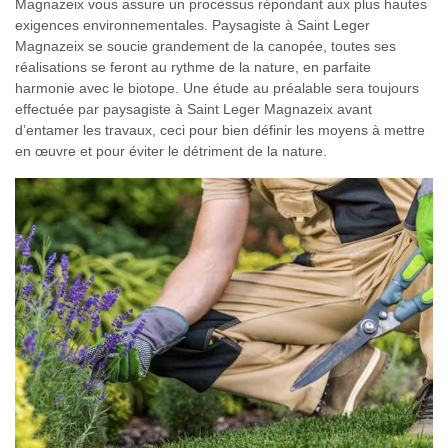
Magnazeix vous assure un processus répondant aux plus hautes
exigences environnementales. Paysagiste à Saint Leger
Magnazeix se soucie grandement de la canopée, toutes ses
réalisations se feront au rythme de la nature, en parfaite
harmonie avec le biotope. Une étude au préalable sera toujours
effectuée par paysagiste à Saint Leger Magnazeix avant
d’entamer les travaux, ceci pour bien définir les moyens à mettre
en œuvre et pour éviter le détriment de la nature.