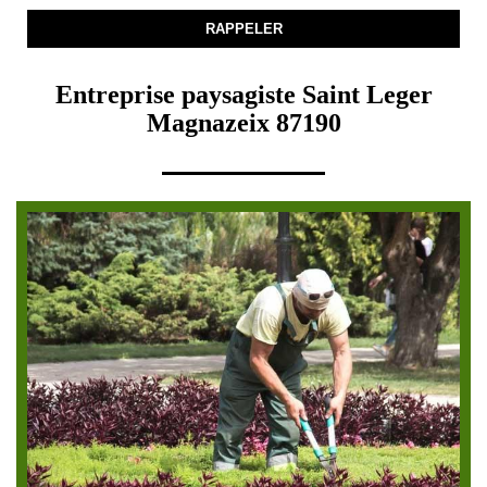
Entreprise paysagiste Saint Leger
Magnazeix 87190