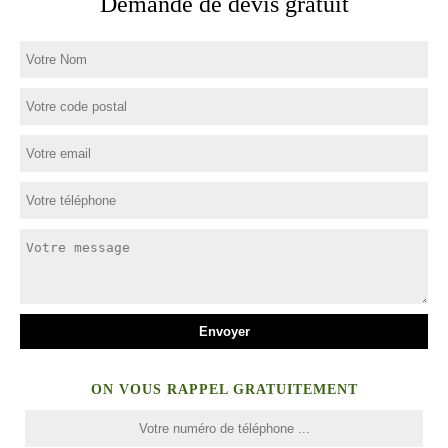
Demande de devis gratuit
ON VOUS RAPPEL GRATUITEMENT