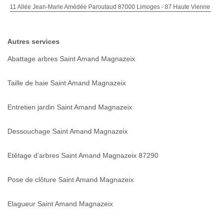
11 Allée Jean-Marie Amédée Paroutaud 87000 Limoges - 87 Haute Vienne
Autres services
Abattage arbres Saint Amand Magnazeix
Taille de haie Saint Amand Magnazeix
Entretien jardin Saint Amand Magnazeix
Dessouchage Saint Amand Magnazeix
Etêtage d'arbres Saint Amand Magnazeix 87290
Pose de clôture Saint Amand Magnazeix
Elagueur Saint Amand Magnazeix