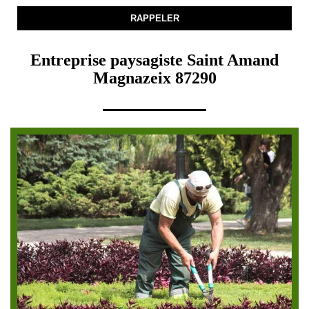
Entreprise paysagiste Saint Amand
Magnazeix 87290