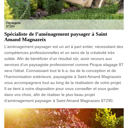
Spécialiste de l’aménagement paysager à Saint
Amand Magnazeix
L’aménagement paysager est un art à part entier, nécessitant des
compétences professionnelles et un sens de la créativité très
solide. Afin de bénéficier d’un résultat sûr, avoir recours aux
services d’un paysagiste professionnel comme Picque elagage 87
sera l’idéal. Connaissant tout le b.a.-ba de la conception et de
l’harmonisation extérieure, paysagiste à Saint Amand Magnazeix
vous accompagnera tout au long de la réalisation de votre projet.
Il se tient à votre disposition pour vous conseiller et vous guider
dans vos choix, afin de réaliser le plus beau projet
d’aménagement paysager à Saint Amand Magnazeix 87290.