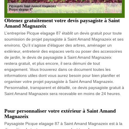
Obtenez gratuitement votre devis paysagiste à Saint
Amand Magnazeix
L’entreprise Picque elagage 87 établit un devis gratuit pour toute
soumission de projet paysagiste à Saint Amand Magnazeix et ses
environs. Qu’il s’agisse d’élaguer des arbres, aménager un
extérieur, entretenir des espaces verts ou poser des accessoires
de jardin, le devis de paysagiste à Saint Amand Magnazeix
restera gratuit, et plus encore, il sera démuni de tout
engagement. Vous trouverez dans ce document toutes les
informations utiles dont vous aurez besoin pour bien planifier et
organiser votre projet paysagiste à Saint Amand Magnazeix.
Personnalisé, transparent et détaillé, ce devis paysagiste gratuit à
Saint Amand Magnazeix sera recevable en moins de 24 heures.
Pour personnaliser votre extérieur à Saint Amand
Magnazeix
Paysagiste Picque elagage 87 à Saint Amand Magnazeix est à la