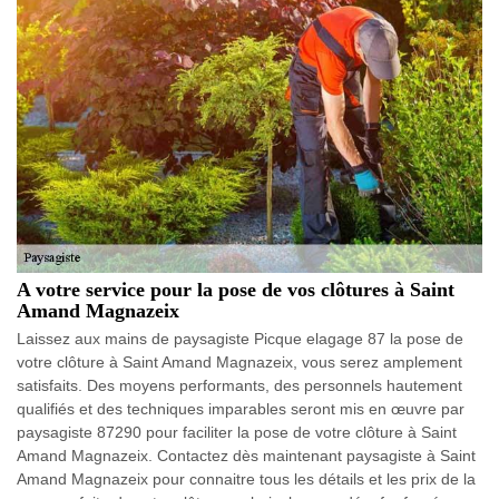
A votre service pour la pose de vos clôtures à Saint
Amand Magnazeix
Laissez aux mains de paysagiste Picque elagage 87 la pose de
votre clôture à Saint Amand Magnazeix, vous serez amplement
satisfaits. Des moyens performants, des personnels hautement
qualifiés et des techniques imparables seront mis en œuvre par
paysagiste 87290 pour faciliter la pose de votre clôture à Saint
Amand Magnazeix. Contactez dès maintenant paysagiste à Saint
Amand Magnazeix pour connaitre tous les détails et les prix de la