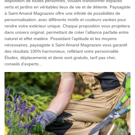
disposition de toutes personnes, voulant transformer espaces
verts et jardins en véritables lieux de vie et de détente. Paysagiste
à Saint Amand Magnazeix offre une infinité de possibilités de
personnalisation, avec différents motifs et couleurs variées pour
rendre votre extérieur unique. Chaque proposition vous projettera
dans univers original, permettant de créer l’alliance parfaite entre
naturel et effet matière. Possédant l’aptitude et les moyens
nécessaires, paysagiste à Saint Amand Magnazeix vous garantit
des résultats 100% harmonieux, reflétant votre personnalité.
Études, déplacements et devis sont gratuits, tarif pas cher,
conseils d’experts…