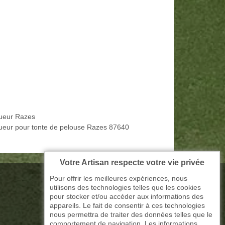
ueur Razes
ueur pour tonte de pelouse Razes 87640
Votre Artisan respecte votre vie privée
Pour offrir les meilleures expériences, nous
utilisons des technologies telles que les cookies
pour stocker et/ou accéder aux informations des
appareils. Le fait de consentir à ces technologies
nous permettra de traiter des données telles que le
comportement de navigation. Les informations