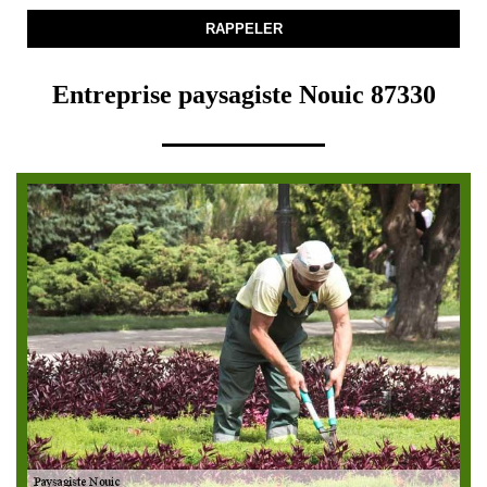
Entreprise paysagiste Nouic 87330