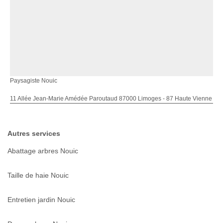
Paysagiste Nouic
11 Allée Jean-Marie Amédée Paroutaud 87000 Limoges - 87 Haute Vienne
Autres services
Abattage arbres Nouic
Taille de haie Nouic
Entretien jardin Nouic