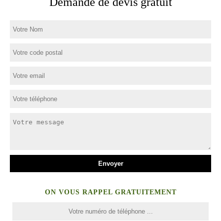
Demande de devis gratuit
ON VOUS RAPPEL GRATUITEMENT