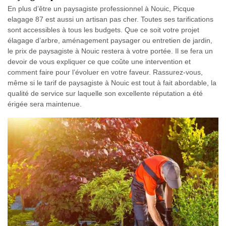
En plus d’être un paysagiste professionnel à Nouic, Picque
elagage 87 est aussi un artisan pas cher. Toutes ses tarifications
sont accessibles à tous les budgets. Que ce soit votre projet
élagage d’arbre, aménagement paysager ou entretien de jardin,
le prix de paysagiste à Nouic restera à votre portée. Il se fera un
devoir de vous expliquer ce que coûte une intervention et
comment faire pour l’évoluer en votre faveur. Rassurez-vous,
même si le tarif de paysagiste à Nouic est tout à fait abordable, la
qualité de service sur laquelle son excellente réputation a été
érigée sera maintenue.