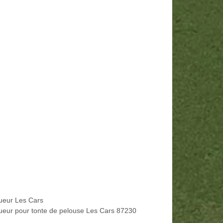
ueur Les Cars
ueur pour tonte de pelouse Les Cars 87230