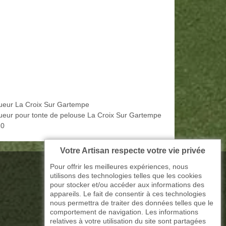
ueur La Croix Sur Gartempe
ueur pour tonte de pelouse La Croix Sur Gartempe
10
Votre Artisan respecte votre vie privée
Pour offrir les meilleures expériences, nous
utilisons des technologies telles que les cookies
pour stocker et/ou accéder aux informations des
appareils. Le fait de consentir à ces technologies
nous permettra de traiter des données telles que le
comportement de navigation. Les informations
relatives à votre utilisation du site sont partagées