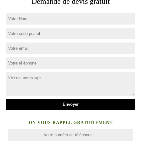
Demande de devis gratuit
ON VOUS RAPPEL GRATUITEMENT