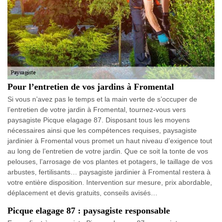
Pour l’entretien de vos jardins à Fromental
Si vous n’avez pas le temps et la main verte de s’occuper de
l’entretien de votre jardin à Fromental, tournez-vous vers
paysagiste Picque elagage 87. Disposant tous les moyens
nécessaires ainsi que les compétences requises, paysagiste
jardinier à Fromental vous promet un haut niveau d’exigence tout
au long de l’entretien de votre jardin. Que ce soit la tonte de vos
pelouses, l’arrosage de vos plantes et potagers, le taillage de vos
arbustes, fertilisants… paysagiste jardinier à Fromental restera à
votre entière disposition. Intervention sur mesure, prix abordable,
déplacement et devis gratuits, conseils avisés…
Picque elagage 87 : paysagiste responsable