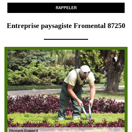
Entreprise paysagiste Fromental 87250