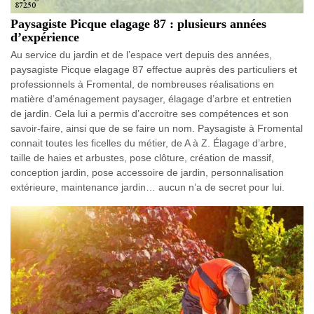
Paysagiste Picque elagage 87 : plusieurs années
d’expérience
Au service du jardin et de l’espace vert depuis des années,
paysagiste Picque elagage 87 effectue auprès des particuliers et
professionnels à Fromental, de nombreuses réalisations en
matière d’aménagement paysager, élagage d’arbre et entretien
de jardin. Cela lui a permis d’accroitre ses compétences et son
savoir-faire, ainsi que de se faire un nom. Paysagiste à Fromental
connait toutes les ficelles du métier, de A à Z. Élagage d’arbre,
taille de haies et arbustes, pose clôture, création de massif,
conception jardin, pose accessoire de jardin, personnalisation
extérieure, maintenance jardin… aucun n’a de secret pour lui.