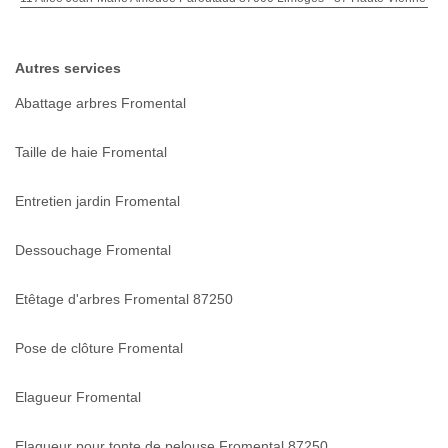
Autres services
Abattage arbres Fromental
Taille de haie Fromental
Entretien jardin Fromental
Dessouchage Fromental
Etêtage d'arbres Fromental 87250
Pose de clôture Fromental
Elagueur Fromental
Elagueur pour tonte de pelouse Fromental 87250