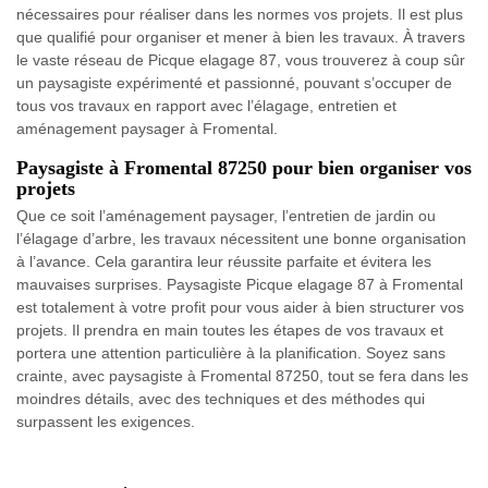
nécessaires pour réaliser dans les normes vos projets. Il est plus
que qualifié pour organiser et mener à bien les travaux. À travers
le vaste réseau de Picque elagage 87, vous trouverez à coup sûr
un paysagiste expérimenté et passionné, pouvant s’occuper de
tous vos travaux en rapport avec l’élagage, entretien et
aménagement paysager à Fromental.
Paysagiste à Fromental 87250 pour bien organiser vos
projets
Que ce soit l’aménagement paysager, l’entretien de jardin ou
l’élagage d’arbre, les travaux nécessitent une bonne organisation
à l’avance. Cela garantira leur réussite parfaite et évitera les
mauvaises surprises. Paysagiste Picque elagage 87 à Fromental
est totalement à votre profit pour vous aider à bien structurer vos
projets. Il prendra en main toutes les étapes de vos travaux et
portera une attention particulière à la planification. Soyez sans
crainte, avec paysagiste à Fromental 87250, tout se fera dans les
moindres détails, avec des techniques et des méthodes qui
surpassent les exigences.