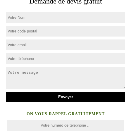
Demande de devis gratuit
ON VOUS RAPPEL GRATUITEMENT