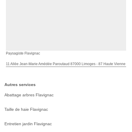
Paysagiste Flavignac
11 Allée Jean-Marie Amédée Paroutaud 87000 Limoges - 87 Haute Vienne
Autres services
Abattage arbres Flavignac
Taille de haie Flavignac
Entretien jardin Flavignac