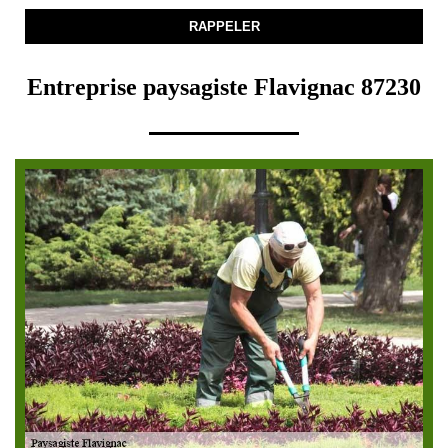
Entreprise paysagiste Flavignac 87230