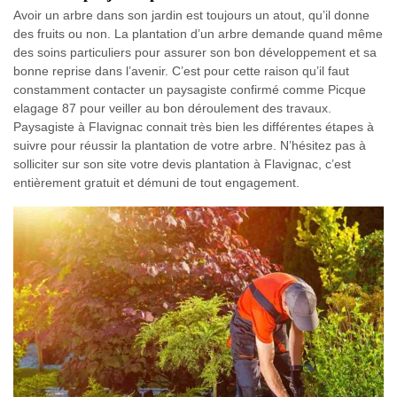
Avoir un arbre dans son jardin est toujours un atout, qu’il donne
des fruits ou non. La plantation d’un arbre demande quand même
des soins particuliers pour assurer son bon développement et sa
bonne reprise dans l’avenir. C’est pour cette raison qu’il faut
constamment contacter un paysagiste confirmé comme Picque
elagage 87 pour veiller au bon déroulement des travaux.
Paysagiste à Flavignac connait très bien les différentes étapes à
suivre pour réussir la plantation de votre arbre. N’hésitez pas à
solliciter sur son site votre devis plantation à Flavignac, c’est
entièrement gratuit et démuni de tout engagement.