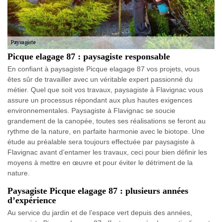
Picque elagage 87 : paysagiste responsable
En confiant à paysagiste Picque elagage 87 vos projets, vous
êtes sûr de travailler avec un véritable expert passionné du
métier. Quel que soit vos travaux, paysagiste à Flavignac vous
assure un processus répondant aux plus hautes exigences
environnementales. Paysagiste à Flavignac se soucie
grandement de la canopée, toutes ses réalisations se feront au
rythme de la nature, en parfaite harmonie avec le biotope. Une
étude au préalable sera toujours effectuée par paysagiste à
Flavignac avant d’entamer les travaux, ceci pour bien définir les
moyens à mettre en œuvre et pour éviter le détriment de la
nature.
Paysagiste Picque elagage 87 : plusieurs années
d’expérience
Au service du jardin et de l’espace vert depuis des années,