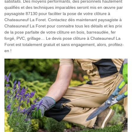
satisfaits. Des moyens performants, des personnels hautement
qualifiés et des techniques imparables seront mis en œuvre par
paysagiste 87130 pour faciliter la pose de votre clôture à
Chateauneuf La Foret. Contactez dès maintenant paysagiste à
Chateauneuf La Foret pour connaitre tous les détails et les prix
de la pose parfaite de votre clôture en bois, barreaudée, fer
forgé, PVC, grillage… Le devis pose clôture à Chateauneuf La
Foret est totalement gratuit et sans engagement, alors, profitez-
en !