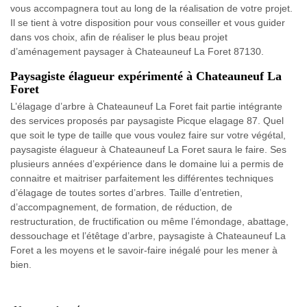
vous accompagnera tout au long de la réalisation de votre projet.
Il se tient à votre disposition pour vous conseiller et vous guider
dans vos choix, afin de réaliser le plus beau projet
d’aménagement paysager à Chateauneuf La Foret 87130.
Paysagiste élagueur expérimenté à Chateauneuf La
Foret
L’élagage d’arbre à Chateauneuf La Foret fait partie intégrante
des services proposés par paysagiste Picque elagage 87. Quel
que soit le type de taille que vous voulez faire sur votre végétal,
paysagiste élagueur à Chateauneuf La Foret saura le faire. Ses
plusieurs années d’expérience dans le domaine lui a permis de
connaitre et maitriser parfaitement les différentes techniques
d’élagage de toutes sortes d’arbres. Taille d’entretien,
d’accompagnement, de formation, de réduction, de
restructuration, de fructification ou même l’émondage, abattage,
dessouchage et l’étêtage d’arbre, paysagiste à Chateauneuf La
Foret a les moyens et le savoir-faire inégalé pour les mener à
bien.