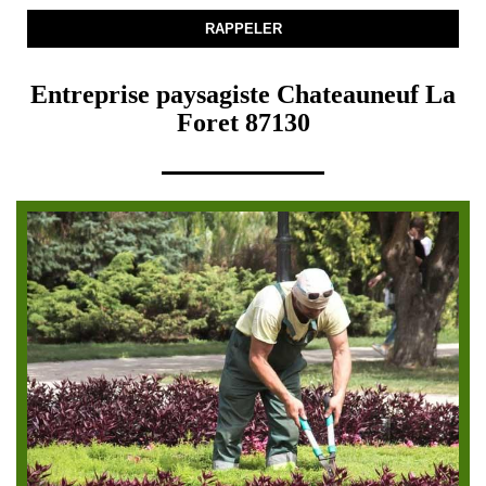
Entreprise paysagiste Chateauneuf La
Foret 87130