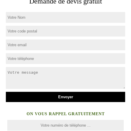
Demande de devis gratuit
ON VOUS RAPPEL GRATUITEMENT