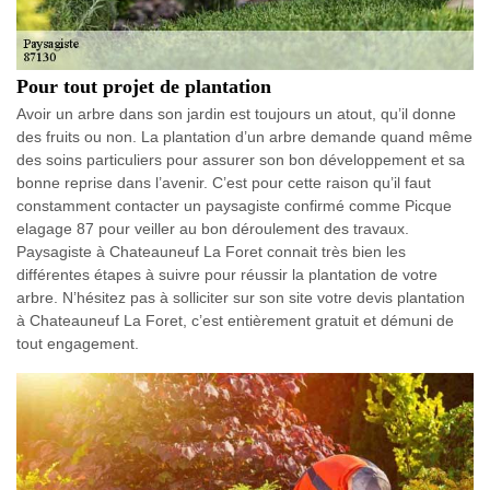
Pour tout projet de plantation
Avoir un arbre dans son jardin est toujours un atout, qu’il donne
des fruits ou non. La plantation d’un arbre demande quand même
des soins particuliers pour assurer son bon développement et sa
bonne reprise dans l’avenir. C’est pour cette raison qu’il faut
constamment contacter un paysagiste confirmé comme Picque
elagage 87 pour veiller au bon déroulement des travaux.
Paysagiste à Chateauneuf La Foret connait très bien les
différentes étapes à suivre pour réussir la plantation de votre
arbre. N’hésitez pas à solliciter sur son site votre devis plantation
à Chateauneuf La Foret, c’est entièrement gratuit et démuni de
tout engagement.