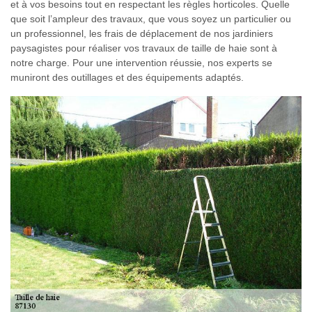
et à vos besoins tout en respectant les règles horticoles. Quelle
que soit l’ampleur des travaux, que vous soyez un particulier ou
un professionnel, les frais de déplacement de nos jardiniers
paysagistes pour réaliser vos travaux de taille de haie sont à
notre charge. Pour une intervention réussie, nos experts se
muniront des outillages et des équipements adaptés.