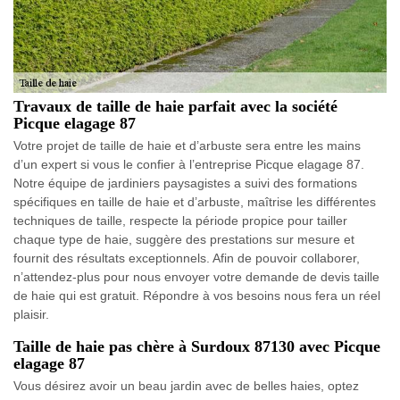
Travaux de taille de haie parfait avec la société
Picque elagage 87
Votre projet de taille de haie et d’arbuste sera entre les mains
d’un expert si vous le confier à l’entreprise Picque elagage 87.
Notre équipe de jardiniers paysagistes a suivi des formations
spécifiques en taille de haie et d’arbuste, maîtrise les différentes
techniques de taille, respecte la période propice pour tailler
chaque type de haie, suggère des prestations sur mesure et
fournit des résultats exceptionnels. Afin de pouvoir collaborer,
n’attendez-plus pour nous envoyer votre demande de devis taille
de haie qui est gratuit. Répondre à vos besoins nous fera un réel
plaisir.
Taille de haie pas chère à Surdoux 87130 avec Picque
elagage 87
Vous désirez avoir un beau jardin avec de belles haies, optez