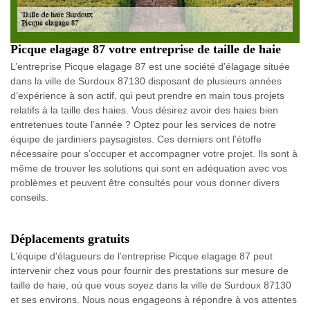
Picque elagage 87 votre entreprise de taille de haie
L’entreprise Picque elagage 87 est une société d’élagage située
dans la ville de Surdoux 87130 disposant de plusieurs années
d’expérience à son actif, qui peut prendre en main tous projets
relatifs à la taille des haies. Vous désirez avoir des haies bien
entretenues toute l’année ? Optez pour les services de notre
équipe de jardiniers paysagistes. Ces derniers ont l’étoffe
nécessaire pour s’occuper et accompagner votre projet. Ils sont à
même de trouver les solutions qui sont en adéquation avec vos
problèmes et peuvent être consultés pour vous donner divers
conseils.
Déplacements gratuits
L’équipe d’élagueurs de l’entreprise Picque elagage 87 peut
intervenir chez vous pour fournir des prestations sur mesure de
taille de haie, où que vous soyez dans la ville de Surdoux 87130
et ses environs. Nous nous engageons à répondre à vos attentes