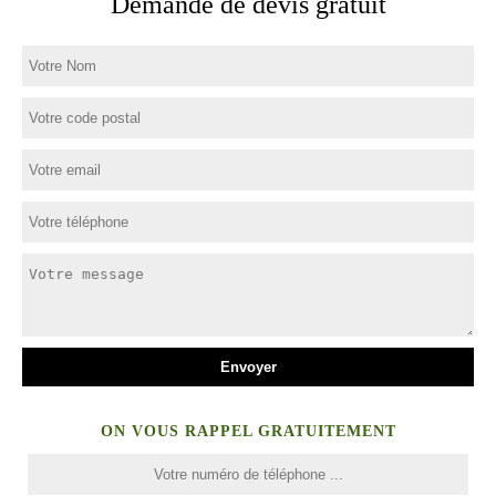
Demande de devis gratuit
ON VOUS RAPPEL GRATUITEMENT