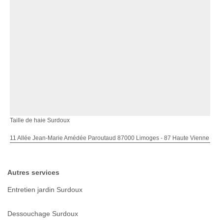
Taille de haie Surdoux
11 Allée Jean-Marie Amédée Paroutaud 87000 Limoges - 87 Haute Vienne
Autres services
Entretien jardin Surdoux
Dessouchage Surdoux