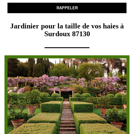
Jardinier pour la taille de vos haies à
Surdoux 87130