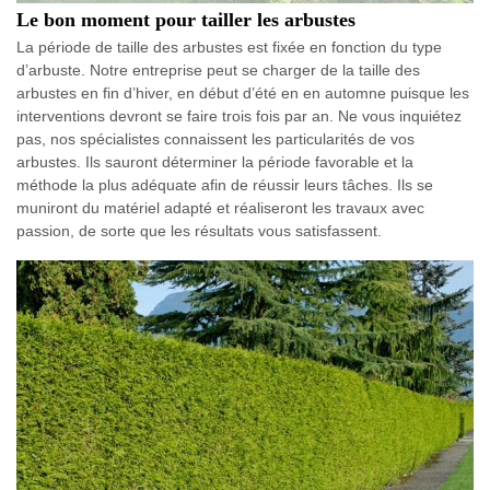
Le bon moment pour tailler les arbustes
La période de taille des arbustes est fixée en fonction du type
d’arbuste. Notre entreprise peut se charger de la taille des
arbustes en fin d’hiver, en début d’été en en automne puisque les
interventions devront se faire trois fois par an. Ne vous inquiétez
pas, nos spécialistes connaissent les particularités de vos
arbustes. Ils sauront déterminer la période favorable et la
méthode la plus adéquate afin de réussir leurs tâches. Ils se
muniront du matériel adapté et réaliseront les travaux avec
passion, de sorte que les résultats vous satisfassent.