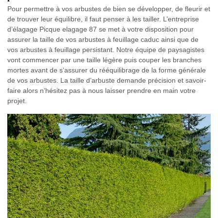
Pour permettre à vos arbustes de bien se développer, de fleurir et
de trouver leur équilibre, il faut penser à les tailler. L’entreprise
d’élagage Picque elagage 87 se met à votre disposition pour
assurer la taille de vos arbustes à feuillage caduc ainsi que de
vos arbustes à feuillage persistant. Notre équipe de paysagistes
vont commencer par une taille légère puis couper les branches
mortes avant de s’assurer du rééquilibrage de la forme générale
de vos arbustes. La taille d’arbuste demande précision et savoir-
faire alors n’hésitez pas à nous laisser prendre en main votre
projet.