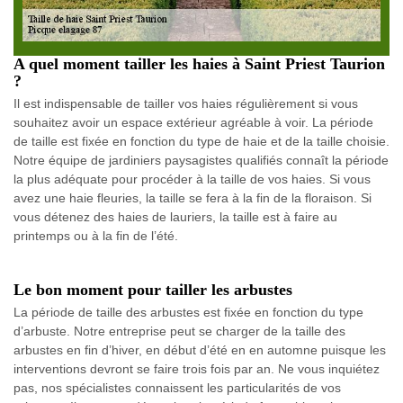
A quel moment tailler les haies à Saint Priest Taurion
?
Il est indispensable de tailler vos haies régulièrement si vous
souhaitez avoir un espace extérieur agréable à voir. La période
de taille est fixée en fonction du type de haie et de la taille choisie.
Notre équipe de jardiniers paysagistes qualifiés connaît la période
la plus adéquate pour procéder à la taille de vos haies. Si vous
avez une haie fleuries, la taille se fera à la fin de la floraison. Si
vous détenez des haies de lauriers, la taille est à faire au
printemps ou à la fin de l’été.
Le bon moment pour tailler les arbustes
La période de taille des arbustes est fixée en fonction du type
d’arbuste. Notre entreprise peut se charger de la taille des
arbustes en fin d’hiver, en début d’été en en automne puisque les
interventions devront se faire trois fois par an. Ne vous inquiétez
pas, nos spécialistes connaissent les particularités de vos