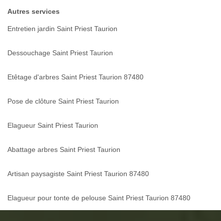
Autres services
Entretien jardin Saint Priest Taurion
Dessouchage Saint Priest Taurion
Etêtage d'arbres Saint Priest Taurion 87480
Pose de clôture Saint Priest Taurion
Elagueur Saint Priest Taurion
Abattage arbres Saint Priest Taurion
Artisan paysagiste Saint Priest Taurion 87480
Elagueur pour tonte de pelouse Saint Priest Taurion 87480