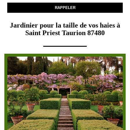
Jardinier pour la taille de vos haies à
Saint Priest Taurion 87480