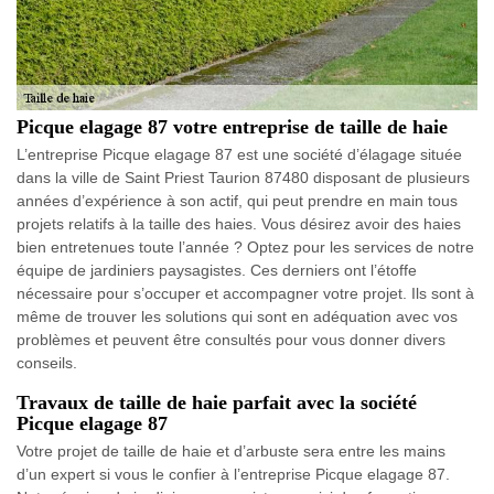
Picque elagage 87 votre entreprise de taille de haie
L’entreprise Picque elagage 87 est une société d’élagage située
dans la ville de Saint Priest Taurion 87480 disposant de plusieurs
années d’expérience à son actif, qui peut prendre en main tous
projets relatifs à la taille des haies. Vous désirez avoir des haies
bien entretenues toute l’année ? Optez pour les services de notre
équipe de jardiniers paysagistes. Ces derniers ont l’étoffe
nécessaire pour s’occuper et accompagner votre projet. Ils sont à
même de trouver les solutions qui sont en adéquation avec vos
problèmes et peuvent être consultés pour vous donner divers
conseils.
Travaux de taille de haie parfait avec la société
Picque elagage 87
Votre projet de taille de haie et d’arbuste sera entre les mains
d’un expert si vous le confier à l’entreprise Picque elagage 87.