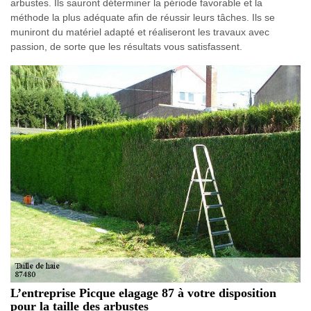
arbustes. Ils sauront déterminer la période favorable et la
méthode la plus adéquate afin de réussir leurs tâches. Ils se
muniront du matériel adapté et réaliseront les travaux avec
passion, de sorte que les résultats vous satisfassent.
L’entreprise Picque elagage 87 à votre disposition
pour la taille des arbustes