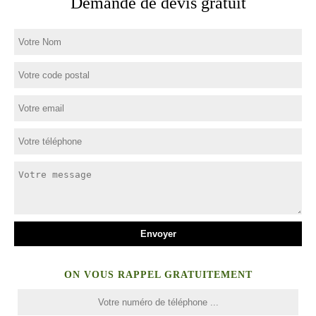
Demande de devis gratuit
ON VOUS RAPPEL GRATUITEMENT