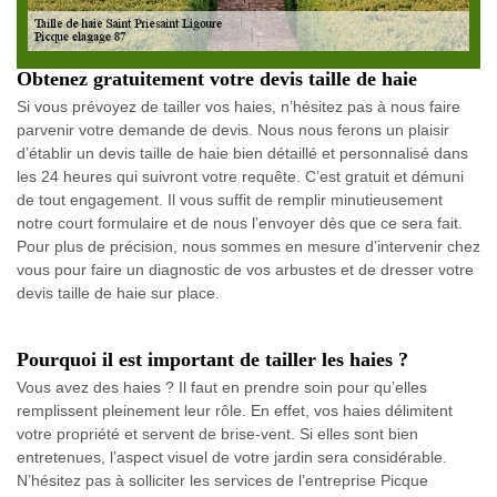
Obtenez gratuitement votre devis taille de haie
Si vous prévoyez de tailler vos haies, n’hésitez pas à nous faire
parvenir votre demande de devis. Nous nous ferons un plaisir
d’établir un devis taille de haie bien détaillé et personnalisé dans
les 24 heures qui suivront votre requête. C’est gratuit et démuni
de tout engagement. Il vous suffit de remplir minutieusement
notre court formulaire et de nous l’envoyer dès que ce sera fait.
Pour plus de précision, nous sommes en mesure d’intervenir chez
vous pour faire un diagnostic de vos arbustes et de dresser votre
devis taille de haie sur place.
Pourquoi il est important de tailler les haies ?
Vous avez des haies ? Il faut en prendre soin pour qu’elles
remplissent pleinement leur rôle. En effet, vos haies délimitent
votre propriété et servent de brise-vent. Si elles sont bien
entretenues, l’aspect visuel de votre jardin sera considérable.
N’hésitez pas à solliciter les services de l’entreprise Picque