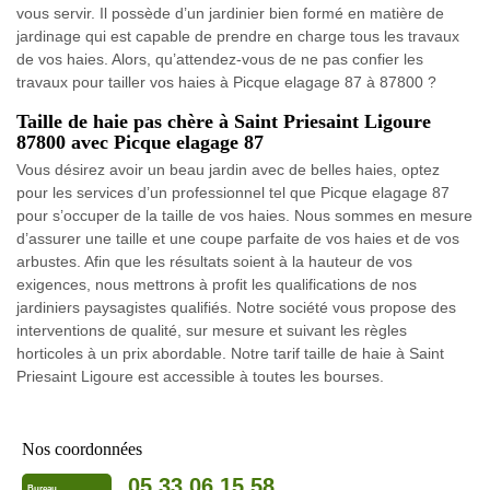
vous servir. Il possède d’un jardinier bien formé en matière de
jardinage qui est capable de prendre en charge tous les travaux
de vos haies. Alors, qu’attendez-vous de ne pas confier les
travaux pour tailler vos haies à Picque elagage 87 à 87800 ?
Taille de haie pas chère à Saint Priesaint Ligoure
87800 avec Picque elagage 87
Vous désirez avoir un beau jardin avec de belles haies, optez
pour les services d’un professionnel tel que Picque elagage 87
pour s’occuper de la taille de vos haies. Nous sommes en mesure
d’assurer une taille et une coupe parfaite de vos haies et de vos
arbustes. Afin que les résultats soient à la hauteur de vos
exigences, nous mettrons à profit les qualifications de nos
jardiniers paysagistes qualifiés. Notre société vous propose des
interventions de qualité, sur mesure et suivant les règles
horticoles à un prix abordable. Notre tarif taille de haie à Saint
Priesaint Ligoure est accessible à toutes les bourses.
Nos coordonnées
05 33 06 15 58
Bureau