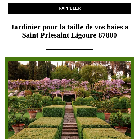
Jardinier pour la taille de vos haies à
Saint Priesaint Ligoure 87800