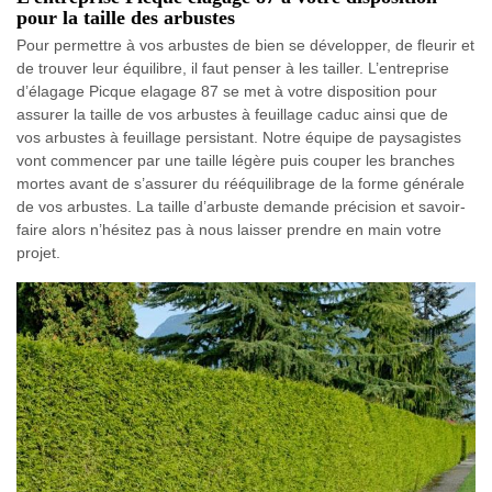
pour la taille des arbustes
Pour permettre à vos arbustes de bien se développer, de fleurir et
de trouver leur équilibre, il faut penser à les tailler. L’entreprise
d’élagage Picque elagage 87 se met à votre disposition pour
assurer la taille de vos arbustes à feuillage caduc ainsi que de
vos arbustes à feuillage persistant. Notre équipe de paysagistes
vont commencer par une taille légère puis couper les branches
mortes avant de s’assurer du rééquilibrage de la forme générale
de vos arbustes. La taille d’arbuste demande précision et savoir-
faire alors n’hésitez pas à nous laisser prendre en main votre
projet.