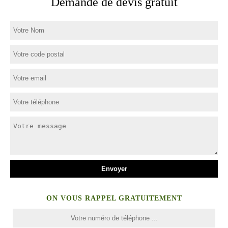
Demande de devis gratuit
ON VOUS RAPPEL GRATUITEMENT