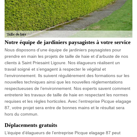
Notre équipe de jardiniers paysagistes à votre service
Nous disposons d’une équipe de jardiniers paysagistes pour
prendre en main les projets de taille de haie et d’arbuste de nos
clients à Saint Priesaint Ligoure. Nos élagueurs réalisent un
travail soigné et s’engagent à respecter le végétal et
l’environnement. Ils suivent régulièrement des formations sur les
nouvelles techniques ainsi que les nouvelles règlementations
respectueuses de l’environnement. Nos experts savent comment
entretenir les travaux de taille de haie en respectant les normes
requises et les règles horticoles. Avec l’entreprise Picque elagage
87, votre projet sera entre de bonnes mains et le résultat sera
hors du commun.
Déplacements gratuits
L’équipe d’élagueurs de l’entreprise Picque elagage 87 peut