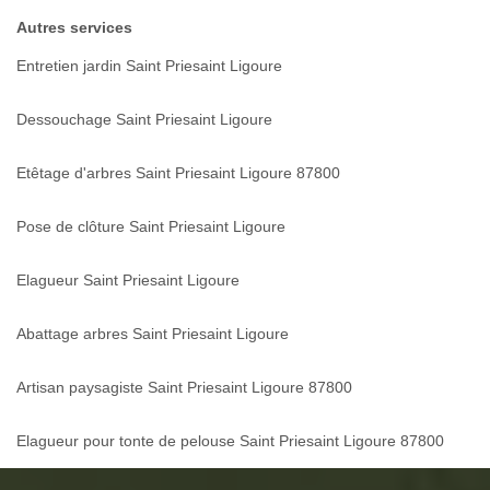
Autres services
Entretien jardin Saint Priesaint Ligoure
Dessouchage Saint Priesaint Ligoure
Etêtage d'arbres Saint Priesaint Ligoure 87800
Pose de clôture Saint Priesaint Ligoure
Elagueur Saint Priesaint Ligoure
Abattage arbres Saint Priesaint Ligoure
Artisan paysagiste Saint Priesaint Ligoure 87800
Elagueur pour tonte de pelouse Saint Priesaint Ligoure 87800