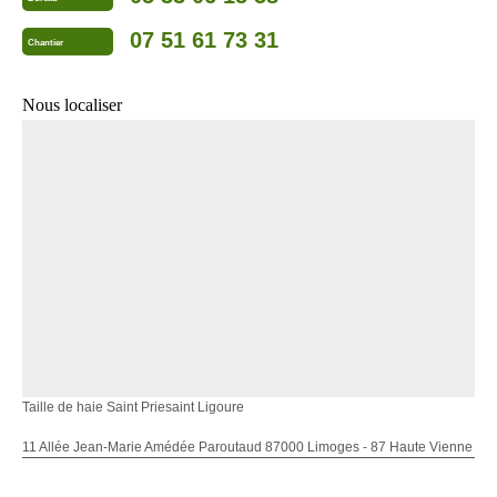
07 51 61 73 31
Chantier
Nous localiser
Taille de haie Saint Priesaint Ligoure
11 Allée Jean-Marie Amédée Paroutaud 87000 Limoges - 87 Haute Vienne