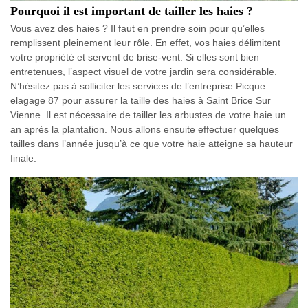
Pourquoi il est important de tailler les haies ?
Vous avez des haies ? Il faut en prendre soin pour qu’elles
remplissent pleinement leur rôle. En effet, vos haies délimitent
votre propriété et servent de brise-vent. Si elles sont bien
entretenues, l’aspect visuel de votre jardin sera considérable.
N’hésitez pas à solliciter les services de l’entreprise Picque
elagage 87 pour assurer la taille des haies à Saint Brice Sur
Vienne. Il est nécessaire de tailler les arbustes de votre haie un
an après la plantation. Nous allons ensuite effectuer quelques
tailles dans l’année jusqu’à ce que votre haie atteigne sa hauteur
finale.