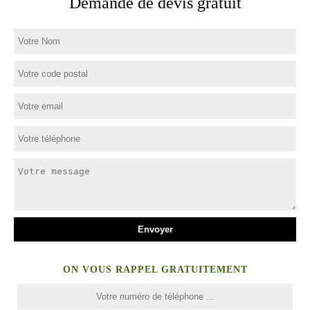
Demande de devis gratuit
ON VOUS RAPPEL GRATUITEMENT