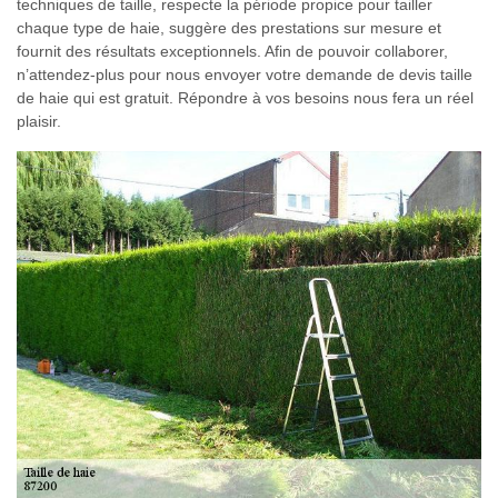
techniques de taille, respecte la période propice pour tailler
chaque type de haie, suggère des prestations sur mesure et
fournit des résultats exceptionnels. Afin de pouvoir collaborer,
n’attendez-plus pour nous envoyer votre demande de devis taille
de haie qui est gratuit. Répondre à vos besoins nous fera un réel
plaisir.