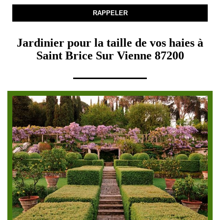
Jardinier pour la taille de vos haies à
Saint Brice Sur Vienne 87200