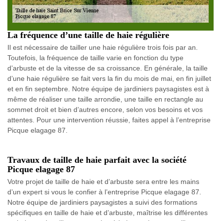
La fréquence d’une taille de haie régulière
Il est nécessaire de tailler une haie régulière trois fois par an.
Toutefois, la fréquence de taille varie en fonction du type
d’arbuste et de la vitesse de sa croissance. En générale, la taille
d’une haie régulière se fait vers la fin du mois de mai, en fin juillet
et en fin septembre. Notre équipe de jardiniers paysagistes est à
même de réaliser une taille arrondie, une taille en rectangle au
sommet droit et bien d’autres encore, selon vos besoins et vos
attentes. Pour une intervention réussie, faites appel à l’entreprise
Picque elagage 87.
Travaux de taille de haie parfait avec la société
Picque elagage 87
Votre projet de taille de haie et d’arbuste sera entre les mains
d’un expert si vous le confier à l’entreprise Picque elagage 87.
Notre équipe de jardiniers paysagistes a suivi des formations
spécifiques en taille de haie et d’arbuste, maîtrise les différentes