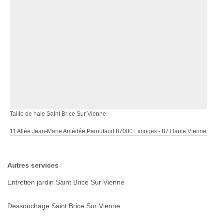
Taille de haie Saint Brice Sur Vienne
11 Allée Jean-Marie Amédée Paroutaud 87000 Limoges - 87 Haute Vienne
Autres services
Entretien jardin Saint Brice Sur Vienne
Dessouchage Saint Brice Sur Vienne