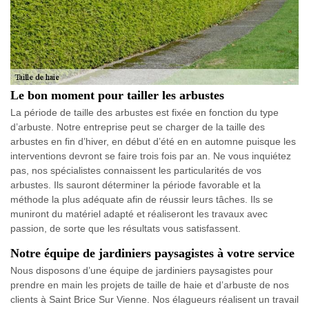
Le bon moment pour tailler les arbustes
La période de taille des arbustes est fixée en fonction du type
d’arbuste. Notre entreprise peut se charger de la taille des
arbustes en fin d’hiver, en début d’été en en automne puisque les
interventions devront se faire trois fois par an. Ne vous inquiétez
pas, nos spécialistes connaissent les particularités de vos
arbustes. Ils sauront déterminer la période favorable et la
méthode la plus adéquate afin de réussir leurs tâches. Ils se
muniront du matériel adapté et réaliseront les travaux avec
passion, de sorte que les résultats vous satisfassent.
Notre équipe de jardiniers paysagistes à votre service
Nous disposons d’une équipe de jardiniers paysagistes pour
prendre en main les projets de taille de haie et d’arbuste de nos
clients à Saint Brice Sur Vienne. Nos élagueurs réalisent un travail