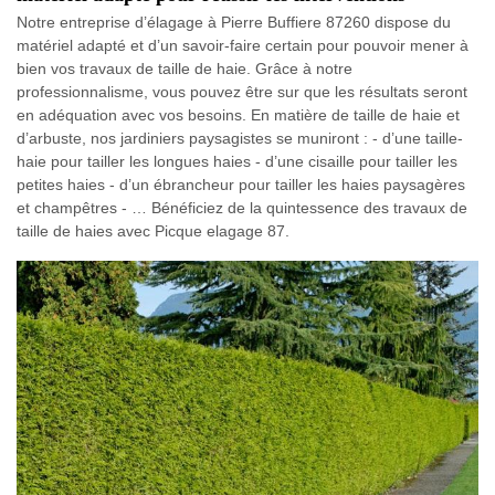
Notre entreprise d’élagage à Pierre Buffiere 87260 dispose du
matériel adapté et d’un savoir-faire certain pour pouvoir mener à
bien vos travaux de taille de haie. Grâce à notre
professionnalisme, vous pouvez être sur que les résultats seront
en adéquation avec vos besoins. En matière de taille de haie et
d’arbuste, nos jardiniers paysagistes se muniront : - d’une taille-
haie pour tailler les longues haies - d’une cisaille pour tailler les
petites haies - d’un ébrancheur pour tailler les haies paysagères
et champêtres - … Bénéficiez de la quintessence des travaux de
taille de haies avec Picque elagage 87.