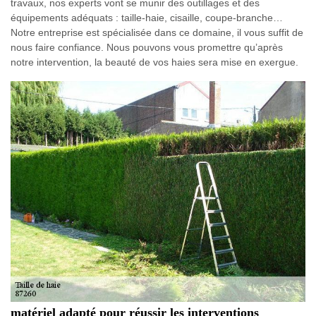
travaux, nos experts vont se munir des outillages et des
équipements adéquats : taille-haie, cisaille, coupe-branche…
Notre entreprise est spécialisée dans ce domaine, il vous suffit de
nous faire confiance. Nous pouvons vous promettre qu’après
notre intervention, la beauté de vos haies sera mise en exergue.
matériel adapté pour réussir les interventions