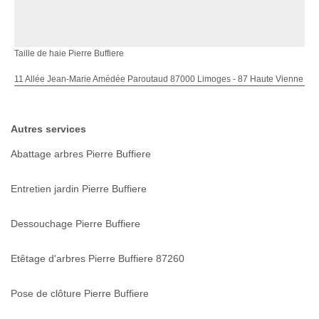
Taille de haie Pierre Buffiere
11 Allée Jean-Marie Amédée Paroutaud 87000 Limoges - 87 Haute Vienne
Autres services
Abattage arbres Pierre Buffiere
Entretien jardin Pierre Buffiere
Dessouchage Pierre Buffiere
Etêtage d'arbres Pierre Buffiere 87260
Pose de clôture Pierre Buffiere