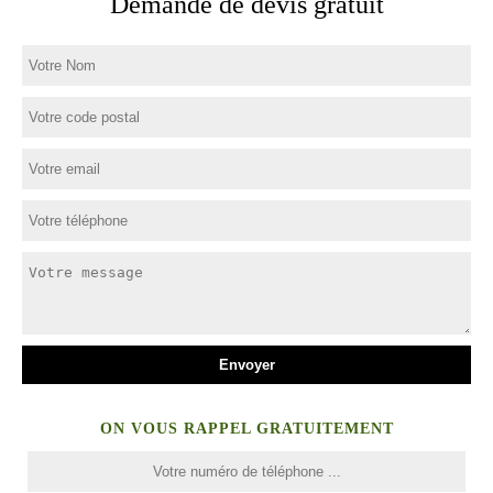
Demande de devis gratuit
ON VOUS RAPPEL GRATUITEMENT