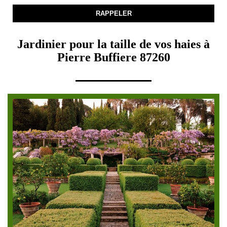
Jardinier pour la taille de vos haies à
Pierre Buffiere 87260