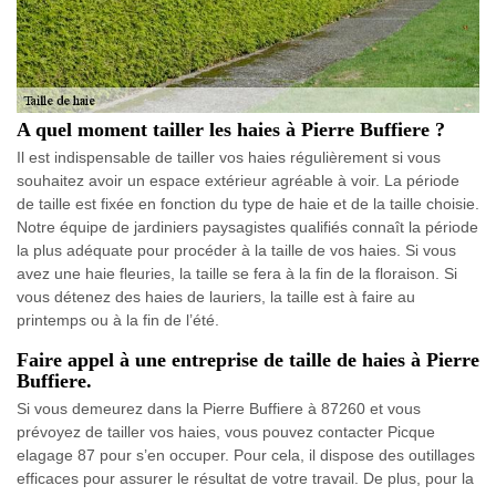
A quel moment tailler les haies à Pierre Buffiere ?
Il est indispensable de tailler vos haies régulièrement si vous
souhaitez avoir un espace extérieur agréable à voir. La période
de taille est fixée en fonction du type de haie et de la taille choisie.
Notre équipe de jardiniers paysagistes qualifiés connaît la période
la plus adéquate pour procéder à la taille de vos haies. Si vous
avez une haie fleuries, la taille se fera à la fin de la floraison. Si
vous détenez des haies de lauriers, la taille est à faire au
printemps ou à la fin de l’été.
Faire appel à une entreprise de taille de haies à Pierre
Buffiere.
Si vous demeurez dans la Pierre Buffiere à 87260 et vous
prévoyez de tailler vos haies, vous pouvez contacter Picque
elagage 87 pour s’en occuper. Pour cela, il dispose des outillages
efficaces pour assurer le résultat de votre travail. De plus, pour la