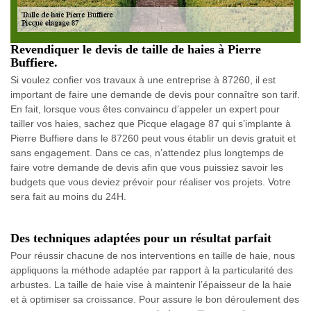
Revendiquer le devis de taille de haies à Pierre
Buffiere.
Si voulez confier vos travaux à une entreprise à 87260, il est
important de faire une demande de devis pour connaître son tarif.
En fait, lorsque vous êtes convaincu d’appeler un expert pour
tailler vos haies, sachez que Picque elagage 87 qui s’implante à
Pierre Buffiere dans le 87260 peut vous établir un devis gratuit et
sans engagement. Dans ce cas, n’attendez plus longtemps de
faire votre demande de devis afin que vous puissiez savoir les
budgets que vous deviez prévoir pour réaliser vos projets. Votre
sera fait au moins du 24H.
Des techniques adaptées pour un résultat parfait
Pour réussir chacune de nos interventions en taille de haie, nous
appliquons la méthode adaptée par rapport à la particularité des
arbustes. La taille de haie vise à maintenir l’épaisseur de la haie
et à optimiser sa croissance. Pour assure le bon déroulement des