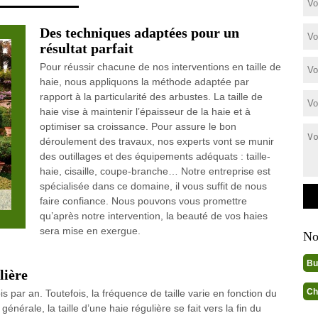
Des techniques adaptées pour un
résultat parfait
Pour réussir chacune de nos interventions en taille de
haie, nous appliquons la méthode adaptée par
rapport à la particularité des arbustes. La taille de
haie vise à maintenir l’épaisseur de la haie et à
optimiser sa croissance. Pour assure le bon
déroulement des travaux, nos experts vont se munir
des outillages et des équipements adéquats : taille-
haie, cisaille, coupe-branche… Notre entreprise est
spécialisée dans ce domaine, il vous suffit de nous
faire confiance. Nous pouvons vous promettre
qu’après notre intervention, la beauté de vos haies
sera mise en exergue.
No
Bu
lière
Ch
ois par an. Toutefois, la fréquence de taille varie en fonction du
énérale, la taille d’une haie régulière se fait vers la fin du