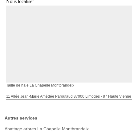
Nous localiser
Taille de haie La Chapelle Montbrandeix
11 Allée Jean-Marie Amédée Paroutaud 87000 Limoges - 87 Haute Vienne
Autres services
Abattage arbres La Chapelle Montbrandeix