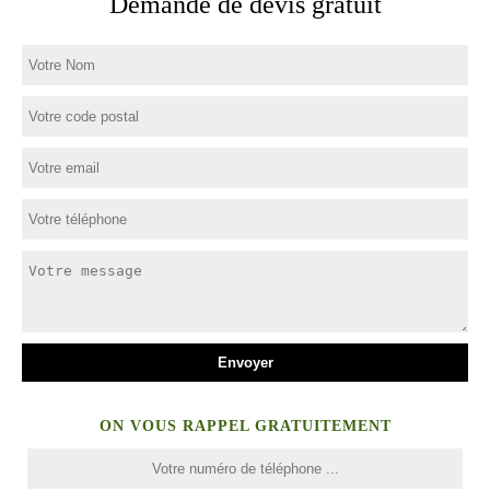
Demande de devis gratuit
ON VOUS RAPPEL GRATUITEMENT