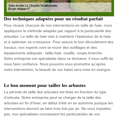
Des techniques adaptées pour un résultat parfait
Pour réussir chacune de nos interventions en taille de haie, nous
appliquons la méthode adaptée par rapport à la particularité des
arbustes. La taille de haie vise à maintenir l’épaisseur de la haie
et à optimiser sa croissance. Pour assure le bon déroulement des
travaux, nos experts vont se munir des outillages et des
équipements adéquats : taille-haie, cisaille, coupe-branche…
Notre entreprise est spécialisée dans ce domaine, il vous suffit de
nous faire confiance. Nous pouvons vous promettre qu’après
notre intervention, la beauté de vos haies sera mise en exergue.
Le bon moment pour tailler les arbustes
La période de taille des arbustes est fixée en fonction du type
d’arbuste. Notre entreprise peut se charger de la taille des
arbustes en fin d’hiver, en début d’été en en automne puisque les
interventions devront se faire trois fois par an. Ne vous inquiétez
pas, nos spécialistes connaissent les particularités de vos