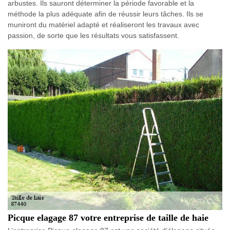
arbustes. Ils sauront déterminer la période favorable et la
méthode la plus adéquate afin de réussir leurs tâches. Ils se
muniront du matériel adapté et réaliseront les travaux avec
passion, de sorte que les résultats vous satisfassent.
Picque elagage 87 votre entreprise de taille de haie