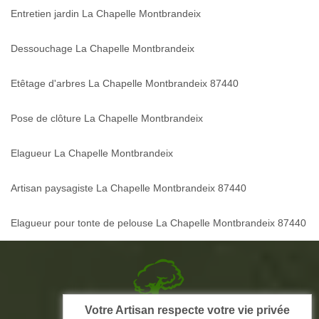
Entretien jardin La Chapelle Montbrandeix
Dessouchage La Chapelle Montbrandeix
Etêtage d'arbres La Chapelle Montbrandeix 87440
Pose de clôture La Chapelle Montbrandeix
Elagueur La Chapelle Montbrandeix
Artisan paysagiste La Chapelle Montbrandeix 87440
Elagueur pour tonte de pelouse La Chapelle Montbrandeix 87440
Votre Artisan respecte votre vie privée