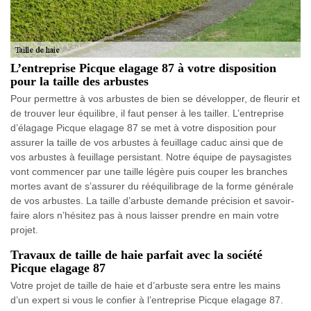
L’entreprise Picque elagage 87 à votre disposition
pour la taille des arbustes
Pour permettre à vos arbustes de bien se développer, de fleurir et
de trouver leur équilibre, il faut penser à les tailler. L’entreprise
d’élagage Picque elagage 87 se met à votre disposition pour
assurer la taille de vos arbustes à feuillage caduc ainsi que de
vos arbustes à feuillage persistant. Notre équipe de paysagistes
vont commencer par une taille légère puis couper les branches
mortes avant de s’assurer du rééquilibrage de la forme générale
de vos arbustes. La taille d’arbuste demande précision et savoir-
faire alors n’hésitez pas à nous laisser prendre en main votre
projet.
Travaux de taille de haie parfait avec la société
Picque elagage 87
Votre projet de taille de haie et d’arbuste sera entre les mains
d’un expert si vous le confier à l’entreprise Picque elagage 87.