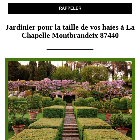
Jardinier pour la taille de vos haies à La
Chapelle Montbrandeix 87440