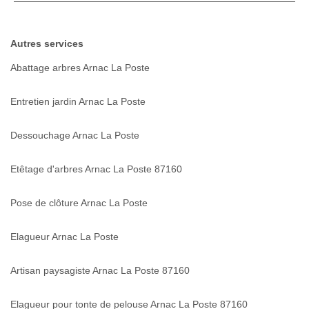
Autres services
Abattage arbres Arnac La Poste
Entretien jardin Arnac La Poste
Dessouchage Arnac La Poste
Etêtage d'arbres Arnac La Poste 87160
Pose de clôture Arnac La Poste
Elagueur Arnac La Poste
Artisan paysagiste Arnac La Poste 87160
Elagueur pour tonte de pelouse Arnac La Poste 87160