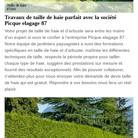
Travaux de taille de haie parfait avec la société
Picque elagage 87
Votre projet de taille de haie et d’arbuste sera entre les mains
d’un expert si vous le confier à l’entreprise Picque elagage 87.
Notre équipe de jardiniers paysagistes a suivi des formations
spécifiques en taille de haie et d’arbuste, maîtrise les différentes
techniques de taille, respecte la période propice pour tailler
chaque type de haie, suggère des prestations sur mesure et
fournit des résultats exceptionnels. Afin de pouvoir collaborer,
n’attendez-plus pour nous envoyer votre demande de devis taille
de haie qui est gratuit. Répondre à vos besoins nous fera un réel
plaisir.