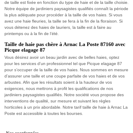
de taille est fixée en fonction du type de haie et de la taille choisie.
Notre équipe de jardiniers paysagistes qualifiés connaît la période
la plus adéquate pour procéder à la taille de vos haies. Si vous
avez une haie fleuries, la taille se fera à la fin de la floraison. Si
vous détenez des haies de lauriers, la taille est à faire au
printemps ou à la fin de l’été.
Taille de haie pas chère à Arnac La Poste 87160 avec
Picque elagage 87
Vous désirez avoir un beau jardin avec de belles haies, optez
pour les services d’un professionnel tel que Picque elagage 87
pour s’occuper de la taille de vos haies. Nous sommes en mesure
d’assurer une taille et une coupe parfaite de vos haies et de vos
arbustes. Afin que les résultats soient à la hauteur de vos
exigences, nous mettrons à profit les qualifications de nos
jardiniers paysagistes qualifiés. Notre société vous propose des
interventions de qualité, sur mesure et suivant les règles
horticoles à un prix abordable. Notre tarif taille de haie à Arnac La
Poste est accessible à toutes les bourses.