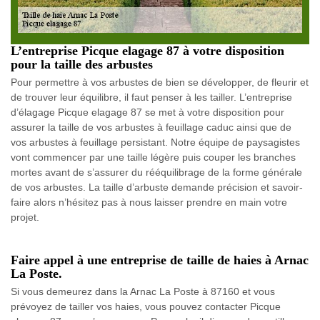
L’entreprise Picque elagage 87 à votre disposition
pour la taille des arbustes
Pour permettre à vos arbustes de bien se développer, de fleurir et
de trouver leur équilibre, il faut penser à les tailler. L’entreprise
d’élagage Picque elagage 87 se met à votre disposition pour
assurer la taille de vos arbustes à feuillage caduc ainsi que de
vos arbustes à feuillage persistant. Notre équipe de paysagistes
vont commencer par une taille légère puis couper les branches
mortes avant de s’assurer du rééquilibrage de la forme générale
de vos arbustes. La taille d’arbuste demande précision et savoir-
faire alors n’hésitez pas à nous laisser prendre en main votre
projet.
Faire appel à une entreprise de taille de haies à Arnac
La Poste.
Si vous demeurez dans la Arnac La Poste à 87160 et vous
prévoyez de tailler vos haies, vous pouvez contacter Picque