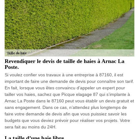
Revendiquer le devis de taille de haies à Arnac La
Poste.
Si voulez confier vos travaux à une entreprise à 87160, il est
important de faire une demande de devis pour connaître son tarif.
En fait, lorsque vous êtes convaincu d’appeler un expert pour
tailler vos haies, sachez que Picque elagage 87 qui s’implante à
Arnac La Poste dans le 87160 peut vous établir un devis gratuit et
sans engagement. Dans ce cas, n’attendez plus longtemps de
faire votre demande de devis afin que vous puissiez savoir les
budgets que vous deviez prévoir pour réaliser vos projets. Votre
sera fait au moins du 24H.
La taille d’une haie libre