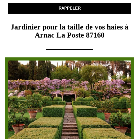
Jardinier pour la taille de vos haies à
Arnac La Poste 87160