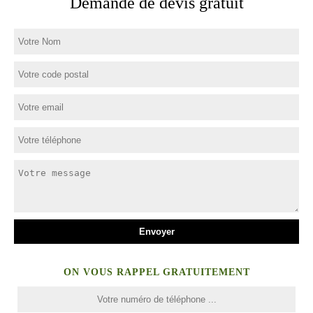
Demande de devis gratuit
ON VOUS RAPPEL GRATUITEMENT