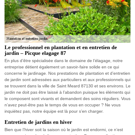
Le professionnel en plantation et en entretien de
jardin – Picque elagage 87
En plus d’être spécialisée dans le domaine de l’élagage, notre
entreprise détient également un savoir-faire solide en ce qui
concerne le jardinage. Nos prestations de plantation et d’entretien
de jardin sont adressées aux particuliers et aux professionnels qui
se trouvent dans la ville de Saint Meard 87130 et ses environs. Le
jardin ne doit pas être laissé à l’abandon puisque les éléments qui
le composent sont vivants et demandent des soins réguliers. Vous
n’avez peut-être pas le temps de vous en occuper ? Ne vous
inquiétez pas, notre équipe est là pour s’en charger.
Entretien de jardins en hiver
Bien que l’hiver soit la saison où le jardin est endormi, ce n’est