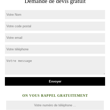
Demande de devis gratuit
ON VOUS RAPPEL GRATUITEMENT