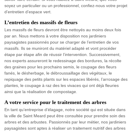
soyez un particulier ou un professionnel, confiez-nous votre projet
d’entretien d’espace vert.
L’entretien des massifs de fleurs
Les massifs de fleurs devront être nettoyés au moins deux fois
par an. Nous mettons à votre disposition nos jardiniers
paysagistes passionnés pour se charger de l’entretien de vos
massifs. Ils se muniront du matériel adapté et vont procéder
étape par étape afin de réussir l’intervention. Successivement,
nos experts assureront le redessinage des bordures, la récolte
des graines pour les prochains semis, le coupage des fleurs
fanés, le désherbage, le débroussaillage des végétaux, le
repiquage des petits plants sur les espaces libérés, l’arrosage des
plantes, le coupage à raz des les vivaces qui ont déjà fleuries
ainsi que la réalisation de compostage.
A votre service pour le traitement des arbres
En tant qu’entreprise d’élagage, notre société qui est située dans
la ville de Saint Meard peut être consultée pour prendre soin des
arbres et des arbustes. Passionnés par leur métier, nos jardiniers
paysagistes sont aptes à réaliser un traitement nutritif des arbres