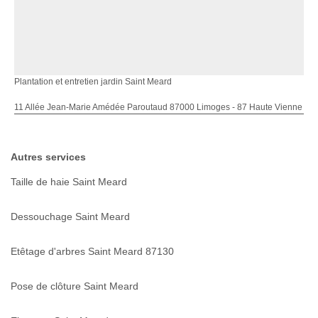
Plantation et entretien jardin Saint Meard
11 Allée Jean-Marie Amédée Paroutaud 87000 Limoges - 87 Haute Vienne
Autres services
Taille de haie Saint Meard
Dessouchage Saint Meard
Etêtage d'arbres Saint Meard 87130
Pose de clôture Saint Meard