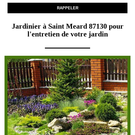
Jardinier à Saint Meard 87130 pour
l'entretien de votre jardin