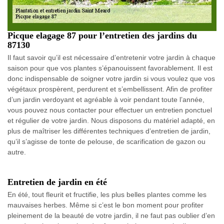
Picque elagage 87 pour l’entretien des jardins du
87130
Il faut savoir qu’il est nécessaire d’entretenir votre jardin à chaque
saison pour que vos plantes s’épanouissent favorablement. Il est
donc indispensable de soigner votre jardin si vous voulez que vos
végétaux prospèrent, perdurent et s’embellissent. Afin de profiter
d’un jardin verdoyant et agréable à voir pendant toute l’année,
vous pouvez nous contacter pour effectuer un entretien ponctuel
et régulier de votre jardin. Nous disposons du matériel adapté, en
plus de maîtriser les différentes techniques d’entretien de jardin,
qu’il s’agisse de tonte de pelouse, de scarification de gazon ou
autre.
Entretien de jardin en été
En été, tout fleurit et fructifie, les plus belles plantes comme les
mauvaises herbes. Même si c’est le bon moment pour profiter
pleinement de la beauté de votre jardin, il ne faut pas oublier d’en