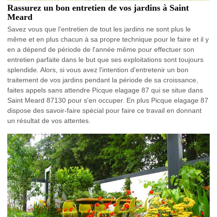
Rassurez un bon entretien de vos jardins à Saint
Meard
Savez vous que l'entretien de tout les jardins ne sont plus le
même et en plus chacun à sa propre technique pour le faire et il y
en a dépend de période de l'année même pour effectuer son
entretien parfaite dans le but que ses exploitations sont toujours
splendide. Alors, si vous avez l'intention d'entretenir un bon
traitement de vos jardins pendant la période de sa croissance,
faites appels sans attendre Picque elagage 87 qui se situe dans
Saint Meard 87130 pour s'en occuper. En plus Picque elagage 87
dispose des savoir-faire spécial pour faire ce travail en donnant
un résultat de vos attentes.