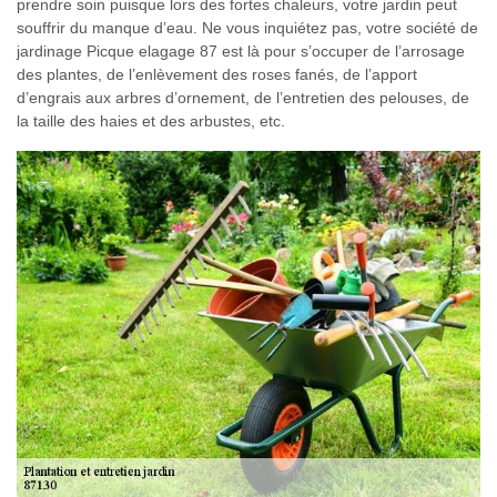
prendre soin puisque lors des fortes chaleurs, votre jardin peut
souffrir du manque d’eau. Ne vous inquiétez pas, votre société de
jardinage Picque elagage 87 est là pour s’occuper de l’arrosage
des plantes, de l’enlèvement des roses fanés, de l’apport
d’engrais aux arbres d’ornement, de l’entretien des pelouses, de
la taille des haies et des arbustes, etc.