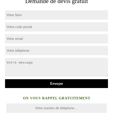
Demande de devis gratuit
ON VOUS RAPPEL GRATUITEMENT