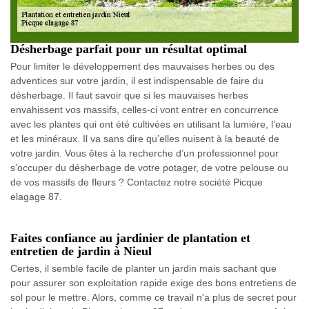
Désherbage parfait pour un résultat optimal
Pour limiter le développement des mauvaises herbes ou des
adventices sur votre jardin, il est indispensable de faire du
désherbage. Il faut savoir que si les mauvaises herbes
envahissent vos massifs, celles-ci vont entrer en concurrence
avec les plantes qui ont été cultivées en utilisant la lumière, l’eau
et les minéraux. Il va sans dire qu’elles nuisent à la beauté de
votre jardin. Vous êtes à la recherche d’un professionnel pour
s’occuper du désherbage de votre potager, de votre pelouse ou
de vos massifs de fleurs ? Contactez notre société Picque
elagage 87.
Faites confiance au jardinier de plantation et
entretien de jardin à Nieul
Certes, il semble facile de planter un jardin mais sachant que
pour assurer son exploitation rapide exige des bons entretiens de
sol pour le mettre. Alors, comme ce travail n'a plus de secret pour