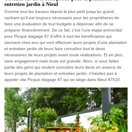
entretien jardin à Nieul
Comme tout les travaux depuis le plus petit jusqu'au grand,
sachant qu'il est toujours nécessaire pour les propriétaires de
faire une évaluation de tout budgets à dépenser afin de se
préparer financièrement. De ce fait, c'est l'une étape primordial
pour Picque elagage 87 d'offrir à tout les bénéficiaires qui
viennent chez eux qui vont effectuer leurs projets d'une plantation
et entretien jardin de leurs faire connaître tout le devis
nécessaires de leurs projets avant toute réalisations. Et en plus,
sans engagement mais toute est gratuite. Alors, si vous faites
partie des gens qui veulent connaître leurs devis en avance de
leurs projets de plantation et entretien jardin, n'hésitez pas à
appeler vite Picque elagage 87 qui se siège dans Nieul 87510.