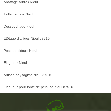
Abattage arbres Nieul
Taille de haie Nieul
Dessouchage Nieul
Etêtage d'arbres Nieul 87510
Pose de clôture Nieul
Elagueur Nieul
Artisan paysagiste Nieul 87510
Elagueur pour tonte de pelouse Nieul 87510