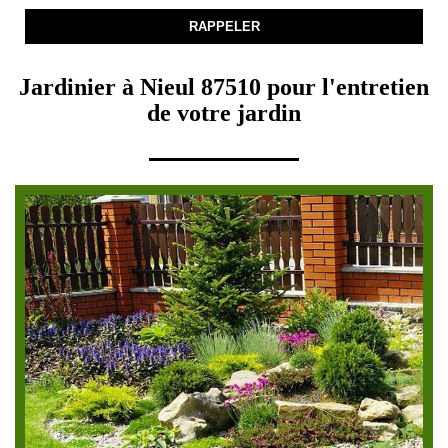
Jardinier à Nieul 87510 pour l'entretien
de votre jardin