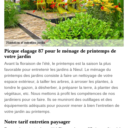
Picque elagage 87 pour le ménage de printemps de
votre jardin
Avant la floraison de l’été, le printemps est la saison la plus
favorable pour entretenir les jardins à Nieul. Le ménage du
printemps des jardins consiste à faire un nettoyage de votre
espace extérieur, à tailler les arbres, à arroser les plantes, à
tondre le gazon, à désherber, à préparer la terre, à planter des
végétaux, etc. Nous mettons à profit les compétences de nos
jardiniers pour ce faire. Ils se muniront des outillages et des
équipements adéquats pour pouvoir mener à bien l’entretien de
votre jardin au printemps.
Notre tarif entretien paysager