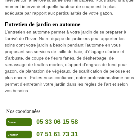
moment intervenir et quelle hauteur de coupe est la plus
adéquate par rapport aux particularités de votre gazon.
Entretien de jardin en automne
L’entretien en automne permet à votre jardin de se préparer à
l’arrivé de l’hiver. Notre équipe de jardiniers peut apporter les
soins dont votre jardin a besoin pendant l’automne en vous
proposant ses services de taille de haie, d’élagage d’arbre et
d’arbuste, de coupe de fleurs fanés, de désherbage, de
ramassage de feuilles mortes, d’apport d’engrais de fond pour
gazon, de plantation de végétaux, de scarification de pelouse et
plus encore. Faites-nous confiance, notre professionnalisme nous
permet d’entretenir votre jardin dans les règles de l’art et selon
vos besoins.
Nos coordonnées
05 33 06 15 58
Bureau
07 51 61 73 31
Chantier