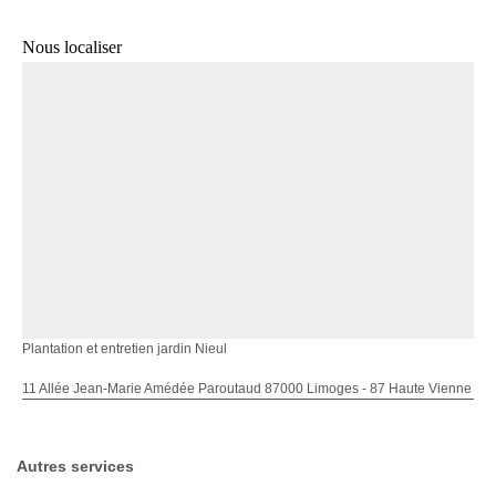
Nous localiser
Plantation et entretien jardin Nieul
11 Allée Jean-Marie Amédée Paroutaud 87000 Limoges - 87 Haute Vienne
Autres services