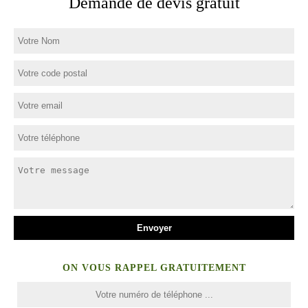
Demande de devis gratuit
ON VOUS RAPPEL GRATUITEMENT