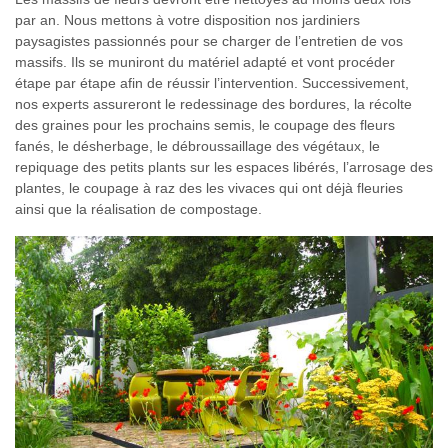
par an. Nous mettons à votre disposition nos jardiniers
paysagistes passionnés pour se charger de l’entretien de vos
massifs. Ils se muniront du matériel adapté et vont procéder
étape par étape afin de réussir l’intervention. Successivement,
nos experts assureront le redessinage des bordures, la récolte
des graines pour les prochains semis, le coupage des fleurs
fanés, le désherbage, le débroussaillage des végétaux, le
repiquage des petits plants sur les espaces libérés, l’arrosage des
plantes, le coupage à raz des les vivaces qui ont déjà fleuries
ainsi que la réalisation de compostage.