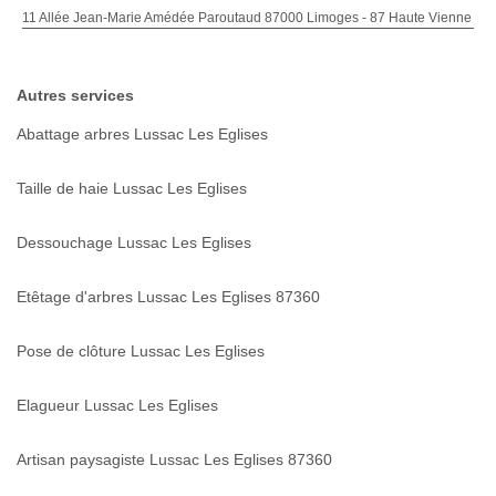
11 Allée Jean-Marie Amédée Paroutaud 87000 Limoges - 87 Haute Vienne
Autres services
Abattage arbres Lussac Les Eglises
Taille de haie Lussac Les Eglises
Dessouchage Lussac Les Eglises
Etêtage d'arbres Lussac Les Eglises 87360
Pose de clôture Lussac Les Eglises
Elagueur Lussac Les Eglises
Artisan paysagiste Lussac Les Eglises 87360