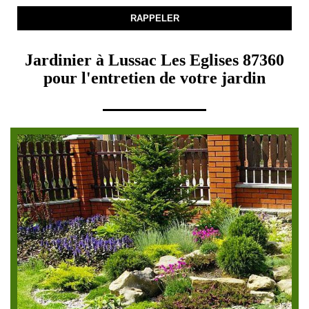
Jardinier à Lussac Les Eglises 87360
pour l'entretien de votre jardin