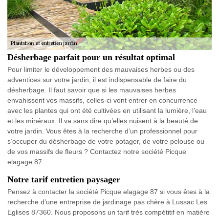
Désherbage parfait pour un résultat optimal
Pour limiter le développement des mauvaises herbes ou des
adventices sur votre jardin, il est indispensable de faire du
désherbage. Il faut savoir que si les mauvaises herbes
envahissent vos massifs, celles-ci vont entrer en concurrence
avec les plantes qui ont été cultivées en utilisant la lumière, l’eau
et les minéraux. Il va sans dire qu’elles nuisent à la beauté de
votre jardin. Vous êtes à la recherche d’un professionnel pour
s’occuper du désherbage de votre potager, de votre pelouse ou
de vos massifs de fleurs ? Contactez notre société Picque
elagage 87.
Notre tarif entretien paysager
Pensez à contacter la société Picque elagage 87 si vous êtes à la
recherche d’une entreprise de jardinage pas chère à Lussac Les
Eglises 87360. Nous proposons un tarif très compétitif en matière