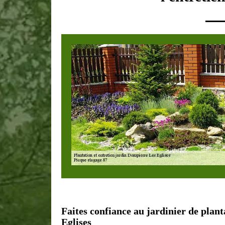
Faites confiance au jardinier de plan
Eglises