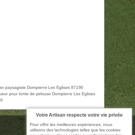
san paysagiste Dompierre Les Eglises 87190
ueur pour tonte de pelouse Dompierre Les Eglises
90
Votre Artisan respecte votre vie privée
Pour offrir les meilleures expériences, nous
utilisons des technologies telles que les cookies