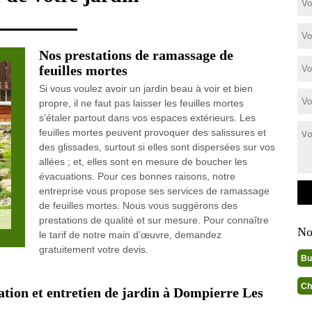
Nos prestations de ramassage de
feuilles mortes
Si vous voulez avoir un jardin beau à voir et bien
propre, il ne faut pas laisser les feuilles mortes
s’étaler partout dans vos espaces extérieurs. Les
feuilles mortes peuvent provoquer des salissures et
des glissades, surtout si elles sont dispersées sur vos
allées ; et, elles sont en mesure de boucher les
évacuations. Pour ces bonnes raisons, notre
entreprise vous propose ses services de ramassage
de feuilles mortes. Nous vous suggérons des
prestations de qualité et sur mesure. Pour connaître
No
le tarif de notre main d’œuvre, demandez
gratuitement votre devis.
Bu
Ch
tation et entretien de jardin à Dompierre Les