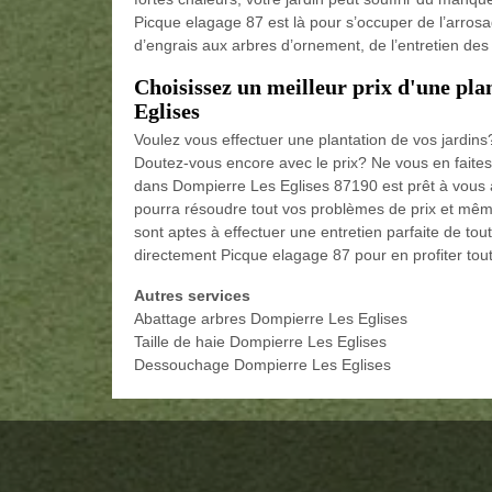
Picque elagage 87 est là pour s’occuper de l’arrosa
d’engrais aux arbres d’ornement, de l’entretien des 
Choisissez un meilleur prix d'une pla
Eglises
Voulez vous effectuer une plantation de vos jardins
Doutez-vous encore avec le prix? Ne vous en faites
dans Dompierre Les Eglises 87190 est prêt à vous a
pourra résoudre tout vos problèmes de prix et mêm
sont aptes à effectuer une entretien parfaite de tou
directement Picque elagage 87 pour en profiter tout
Autres services
Abattage arbres Dompierre Les Eglises
Taille de haie Dompierre Les Eglises
Dessouchage Dompierre Les Eglises