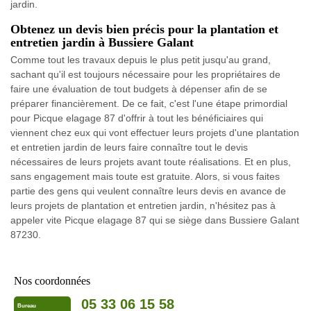
jardin.
Obtenez un devis bien précis pour la plantation et
entretien jardin à Bussiere Galant
Comme tout les travaux depuis le plus petit jusqu'au grand,
sachant qu'il est toujours nécessaire pour les propriétaires de
faire une évaluation de tout budgets à dépenser afin de se
préparer financièrement. De ce fait, c'est l'une étape primordial
pour Picque elagage 87 d'offrir à tout les bénéficiaires qui
viennent chez eux qui vont effectuer leurs projets d'une plantation
et entretien jardin de leurs faire connaître tout le devis
nécessaires de leurs projets avant toute réalisations. Et en plus,
sans engagement mais toute est gratuite. Alors, si vous faites
partie des gens qui veulent connaître leurs devis en avance de
leurs projets de plantation et entretien jardin, n'hésitez pas à
appeler vite Picque elagage 87 qui se siège dans Bussiere Galant
87230.
Nos coordonnées
05 33 06 15 58
Bureau