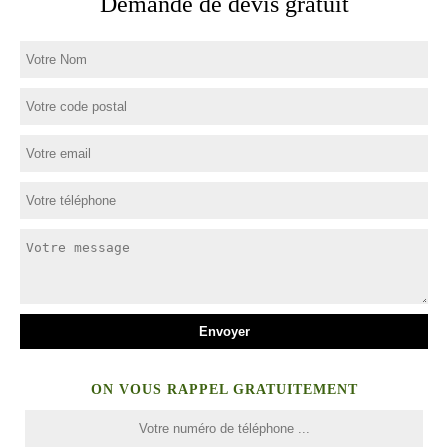
Demande de devis gratuit
ON VOUS RAPPEL GRATUITEMENT