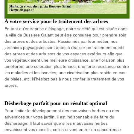
A votre service pour le traitement des arbres
En tant qu’entreprise d’élagage, notre société qui est située dans
la ville de Bussiere Galant peut être consultée pour prendre soin
des arbres et des arbustes. Passionnés par leur métier, nos
jardiniers paysagistes sont aptes à réaliser un traitement nutritif
des arbres et des arbustes de vos espaces extérieurs afin que
vos végétaux aient une meilleure croissance, une floraison plus
améliorée, une coloration plus tenace, une forte résistance contre
les maladies et les insectes, une cicatrisation plus rapide en cas
de plaies, etc. N’hésitez pas à nous confier le traitement de vos
arbres.
Désherbage parfait pour un résultat optimal
Pour limiter le développement des mauvaises herbes ou des
adventices sur votre jardin, il est indispensable de faire du
désherbage. Il faut savoir que si les mauvaises herbes
envahissent vos massifs, celles-ci vont entrer en concurrence