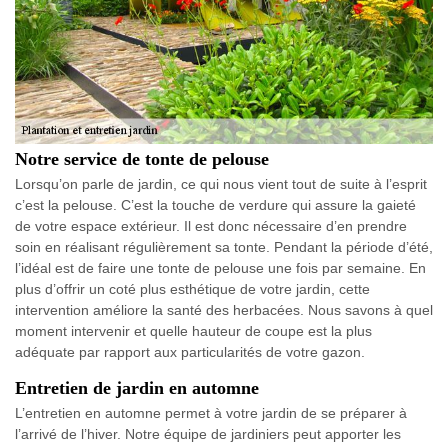
Notre service de tonte de pelouse
Lorsqu’on parle de jardin, ce qui nous vient tout de suite à l’esprit
c’est la pelouse. C’est la touche de verdure qui assure la gaieté
de votre espace extérieur. Il est donc nécessaire d’en prendre
soin en réalisant régulièrement sa tonte. Pendant la période d’été,
l’idéal est de faire une tonte de pelouse une fois par semaine. En
plus d’offrir un coté plus esthétique de votre jardin, cette
intervention améliore la santé des herbacées. Nous savons à quel
moment intervenir et quelle hauteur de coupe est la plus
adéquate par rapport aux particularités de votre gazon.
Entretien de jardin en automne
L’entretien en automne permet à votre jardin de se préparer à
l’arrivé de l’hiver. Notre équipe de jardiniers peut apporter les