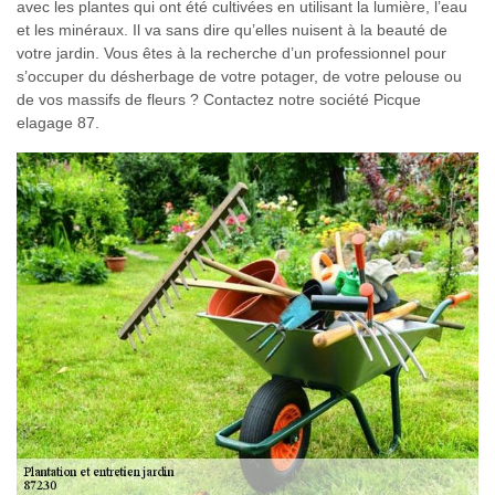
avec les plantes qui ont été cultivées en utilisant la lumière, l’eau
et les minéraux. Il va sans dire qu’elles nuisent à la beauté de
votre jardin. Vous êtes à la recherche d’un professionnel pour
s’occuper du désherbage de votre potager, de votre pelouse ou
de vos massifs de fleurs ? Contactez notre société Picque
elagage 87.