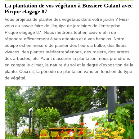
La plantation de vos végétaux à Bussiere Galant avec
Picque elagage 87
Vous projetez de planter des végétaux dans votre jardin ? Fiez-
vous au savoir faire de l’équipe de jardiniers de l’entreprise
Picque elagage 87. Nous mettrons tout en œuvre afin de
répondre efficacement à vos attentes et à vos besoins. Notre
équipe est en mesure de planter des fleurs à bulbe, des fleurs
vivaces, des plantes méditerranéennes, des rosiers, des arbres,
des arbustes, etc. Avant d’assurer la plantation, nous prendrons
en compte le climat, la nature du sol et le degré d’exposition de la
plante. Ceci dit, la période de plantation varie en fonction du type
de végétal.