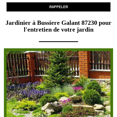
Jardinier à Bussiere Galant 87230 pour
l'entretien de votre jardin