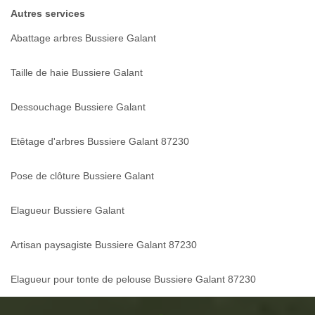
Autres services
Abattage arbres Bussiere Galant
Taille de haie Bussiere Galant
Dessouchage Bussiere Galant
Etêtage d'arbres Bussiere Galant 87230
Pose de clôture Bussiere Galant
Elagueur Bussiere Galant
Artisan paysagiste Bussiere Galant 87230
Elagueur pour tonte de pelouse Bussiere Galant 87230