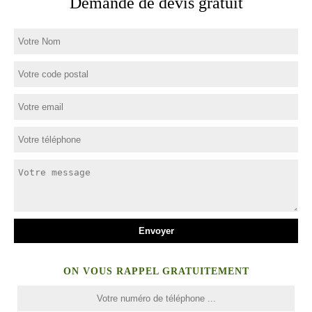
Demande de devis gratuit
ON VOUS RAPPEL GRATUITEMENT