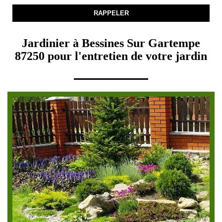
Jardinier à Bessines Sur Gartempe
87250 pour l'entretien de votre jardin