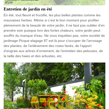
Entretien de jardin en été
En été, tout fleurit et fructifie, les plus belles plantes comme les
mauvaises herbes. Même si c’est le bon moment pour profiter
pleinement de la beauté de votre jardin, il ne faut pas oublier d’en
prendre soin puisque lors des fortes chaleurs, votre jardin peut
souffrir du manque d’eau. Ne vous inquiétez pas, votre société de
jardinage Picque elagage 87 est là pour s’occuper de l’arrosage
des plantes, de l’enlèvement des roses fanés, de l’apport
d’engrais aux arbres d’ornement, de l’entretien des pelouses, de
la taille des haies et des arbustes, etc.