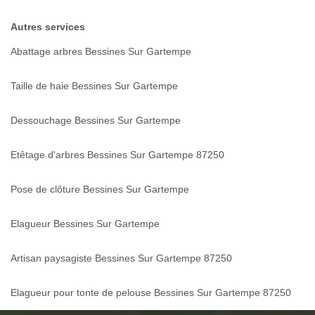
Autres services
Abattage arbres Bessines Sur Gartempe
Taille de haie Bessines Sur Gartempe
Dessouchage Bessines Sur Gartempe
Etêtage d'arbres Bessines Sur Gartempe 87250
Pose de clôture Bessines Sur Gartempe
Elagueur Bessines Sur Gartempe
Artisan paysagiste Bessines Sur Gartempe 87250
Elagueur pour tonte de pelouse Bessines Sur Gartempe 87250