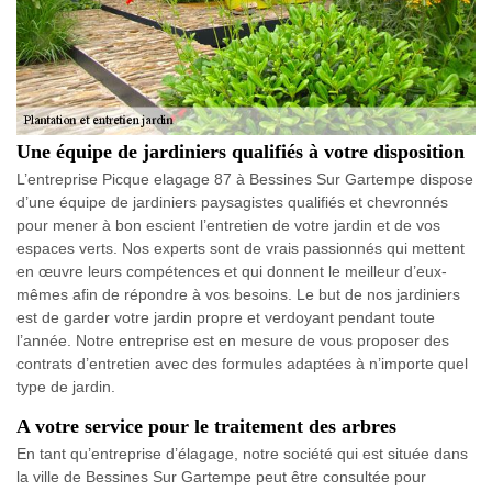
Une équipe de jardiniers qualifiés à votre disposition
L’entreprise Picque elagage 87 à Bessines Sur Gartempe dispose
d’une équipe de jardiniers paysagistes qualifiés et chevronnés
pour mener à bon escient l’entretien de votre jardin et de vos
espaces verts. Nos experts sont de vrais passionnés qui mettent
en œuvre leurs compétences et qui donnent le meilleur d’eux-
mêmes afin de répondre à vos besoins. Le but de nos jardiniers
est de garder votre jardin propre et verdoyant pendant toute
l’année. Notre entreprise est en mesure de vous proposer des
contrats d’entretien avec des formules adaptées à n’importe quel
type de jardin.
A votre service pour le traitement des arbres
En tant qu’entreprise d’élagage, notre société qui est située dans
la ville de Bessines Sur Gartempe peut être consultée pour