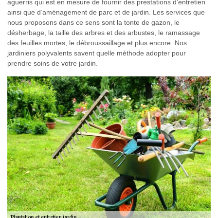
aguerris qui est en mesure de fournir des prestations d’entretien
ainsi que d’aménagement de parc et de jardin. Les services que
nous proposons dans ce sens sont la tonte de gazon, le
désherbage, la taille des arbres et des arbustes, le ramassage
des feuilles mortes, le débroussaillage et plus encore. Nos
jardiniers polyvalents savent quelle méthode adopter pour
prendre soins de votre jardin.