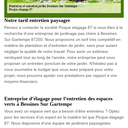
Notre tarif entretien paysager
Pensez à contacter la société Picque elagage 87 si vous êtes à la
recherche d’une entreprise de jardinage pas chère à Bessines
Sur Gartempe 87250. Nous proposons un tarif très compétitif en
matière de plantation et d’entretien de jardin, sans pour autant
négliger la qualité de notre travail. Pour avoir un extérieur
verdoyant tout au long de l’année, notre entreprise peut vous
proposer un entretien ponctuel de votre jardin. N’hésitez pas à
nous soumettre le budget que vous avez préparé pour votre
projet, nous pouvons ajuster nos prestations par rapport à vos
moyens financiers.
Entreprise d’élagage pour l’entretien des espaces
verts à Bessines Sur Gartempe
Vous avez un espace vert qui a besoin d’être entretenu ? Optez
pour les services d’un expert en la matière tel que Picque elagage
87. Nous disposons d’une équipe de jardiniers paysagistes