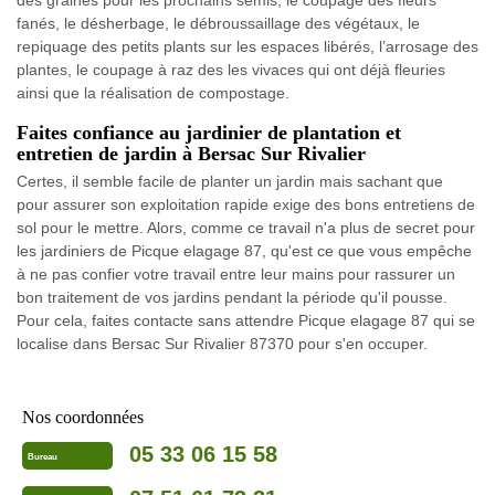
fanés, le désherbage, le débroussaillage des végétaux, le
repiquage des petits plants sur les espaces libérés, l’arrosage des
plantes, le coupage à raz des les vivaces qui ont déjà fleuries
ainsi que la réalisation de compostage.
Faites confiance au jardinier de plantation et
entretien de jardin à Bersac Sur Rivalier
Certes, il semble facile de planter un jardin mais sachant que
pour assurer son exploitation rapide exige des bons entretiens de
sol pour le mettre. Alors, comme ce travail n'a plus de secret pour
les jardiniers de Picque elagage 87, qu'est ce que vous empêche
à ne pas confier votre travail entre leur mains pour rassurer un
bon traitement de vos jardins pendant la période qu'il pousse.
Pour cela, faites contacte sans attendre Picque elagage 87 qui se
localise dans Bersac Sur Rivalier 87370 pour s'en occuper.
Nos coordonnées
05 33 06 15 58
Bureau