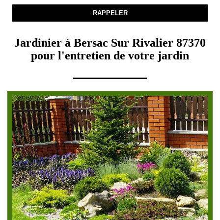
Jardinier à Bersac Sur Rivalier 87370
pour l'entretien de votre jardin