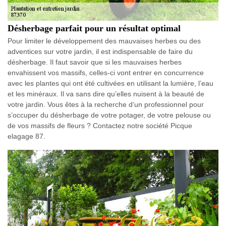
Désherbage parfait pour un résultat optimal
Pour limiter le développement des mauvaises herbes ou des
adventices sur votre jardin, il est indispensable de faire du
désherbage. Il faut savoir que si les mauvaises herbes
envahissent vos massifs, celles-ci vont entrer en concurrence
avec les plantes qui ont été cultivées en utilisant la lumière, l’eau
et les minéraux. Il va sans dire qu’elles nuisent à la beauté de
votre jardin. Vous êtes à la recherche d’un professionnel pour
s’occuper du désherbage de votre potager, de votre pelouse ou
de vos massifs de fleurs ? Contactez notre société Picque
elagage 87.