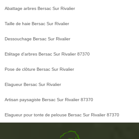
Abattage arbres Bersac Sur Rivalier
Taille de haie Bersac Sur Rivalier
Dessouchage Bersac Sur Rivalier
Etêtage d'arbres Bersac Sur Rivalier 87370
Pose de clôture Bersac Sur Rivalier
Elagueur Bersac Sur Rivalier
Artisan paysagiste Bersac Sur Rivalier 87370
Elagueur pour tonte de pelouse Bersac Sur Rivalier 87370