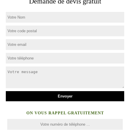
Demande de devis gratuit
ON VOUS RAPPEL GRATUITEMENT