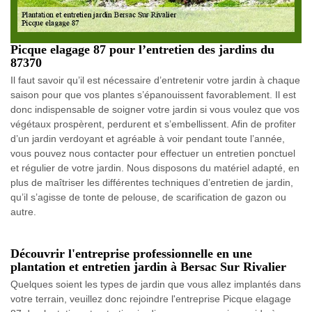
Picque elagage 87 pour l’entretien des jardins du
87370
Il faut savoir qu’il est nécessaire d’entretenir votre jardin à chaque
saison pour que vos plantes s’épanouissent favorablement. Il est
donc indispensable de soigner votre jardin si vous voulez que vos
végétaux prospèrent, perdurent et s’embellissent. Afin de profiter
d’un jardin verdoyant et agréable à voir pendant toute l’année,
vous pouvez nous contacter pour effectuer un entretien ponctuel
et régulier de votre jardin. Nous disposons du matériel adapté, en
plus de maîtriser les différentes techniques d’entretien de jardin,
qu’il s’agisse de tonte de pelouse, de scarification de gazon ou
autre.
Découvrir l'entreprise professionnelle en une
plantation et entretien jardin à Bersac Sur Rivalier
Quelques soient les types de jardin que vous allez implantés dans
votre terrain, veuillez donc rejoindre l'entreprise Picque elagage