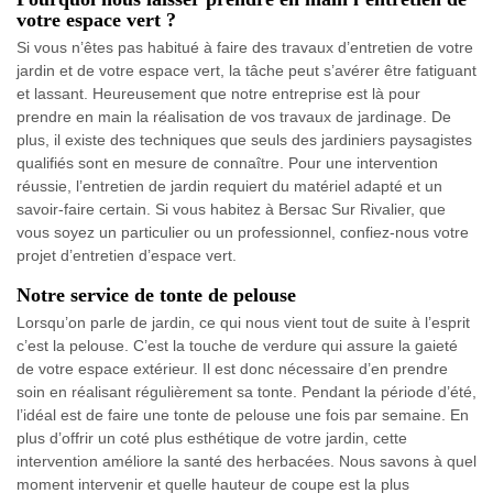
votre espace vert ?
Si vous n’êtes pas habitué à faire des travaux d’entretien de votre
jardin et de votre espace vert, la tâche peut s’avérer être fatiguant
et lassant. Heureusement que notre entreprise est là pour
prendre en main la réalisation de vos travaux de jardinage. De
plus, il existe des techniques que seuls des jardiniers paysagistes
qualifiés sont en mesure de connaître. Pour une intervention
réussie, l’entretien de jardin requiert du matériel adapté et un
savoir-faire certain. Si vous habitez à Bersac Sur Rivalier, que
vous soyez un particulier ou un professionnel, confiez-nous votre
projet d’entretien d’espace vert.
Notre service de tonte de pelouse
Lorsqu’on parle de jardin, ce qui nous vient tout de suite à l’esprit
c’est la pelouse. C’est la touche de verdure qui assure la gaieté
de votre espace extérieur. Il est donc nécessaire d’en prendre
soin en réalisant régulièrement sa tonte. Pendant la période d’été,
l’idéal est de faire une tonte de pelouse une fois par semaine. En
plus d’offrir un coté plus esthétique de votre jardin, cette
intervention améliore la santé des herbacées. Nous savons à quel
moment intervenir et quelle hauteur de coupe est la plus