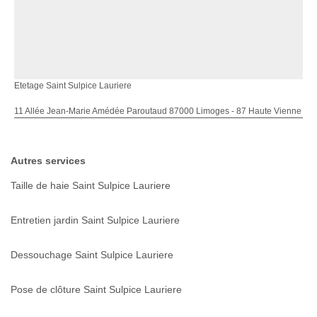
Etetage Saint Sulpice Lauriere
11 Allée Jean-Marie Amédée Paroutaud 87000 Limoges - 87 Haute Vienne
Autres services
Taille de haie Saint Sulpice Lauriere
Entretien jardin Saint Sulpice Lauriere
Dessouchage Saint Sulpice Lauriere
Pose de clôture Saint Sulpice Lauriere