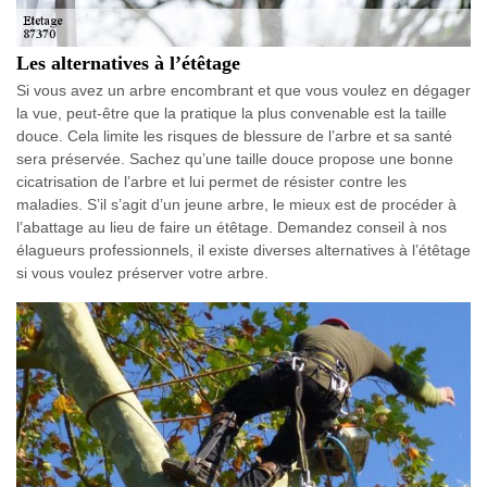
Les alternatives à l’étêtage
Si vous avez un arbre encombrant et que vous voulez en dégager
la vue, peut-être que la pratique la plus convenable est la taille
douce. Cela limite les risques de blessure de l’arbre et sa santé
sera préservée. Sachez qu’une taille douce propose une bonne
cicatrisation de l’arbre et lui permet de résister contre les
maladies. S’il s’agit d’un jeune arbre, le mieux est de procéder à
l’abattage au lieu de faire un étêtage. Demandez conseil à nos
élagueurs professionnels, il existe diverses alternatives à l’étêtage
si vous voulez préserver votre arbre.