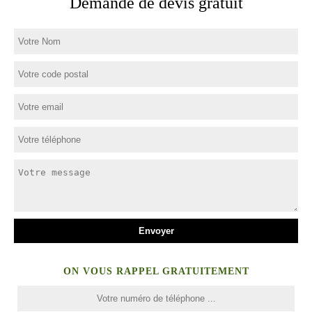
Demande de devis gratuit
ON VOUS RAPPEL GRATUITEMENT