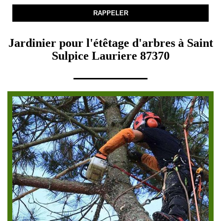
Jardinier pour l'étêtage d'arbres à Saint
Sulpice Lauriere 87370