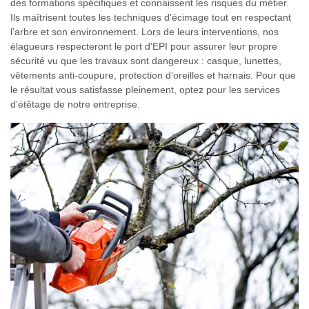
des formations spécifiques et connaissent les risques du métier.
Ils maîtrisent toutes les techniques d’écimage tout en respectant
l’arbre et son environnement. Lors de leurs interventions, nos
élagueurs respecteront le port d’EPI pour assurer leur propre
sécurité vu que les travaux sont dangereux : casque, lunettes,
vêtements anti-coupure, protection d’oreilles et harnais. Pour que
le résultat vous satisfasse pleinement, optez pour les services
d’étêtage de notre entreprise.