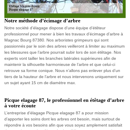
Notre méthode d’écimage d’arbre
Notre société d’élagage dispose d’une équipe d’étêteur
professionnel pour mener à bien les travaux d’écimage d’arbre à
Magnac Bourg 87380. Nos arboristes grimpeurs qui sont
passionnés par le soin des arbres veilleront à limiter au maximum
les blessures que l’arbre pourrait subir lors de son étêtage. Nos
experts vont tailler les branches latérales supérieures afin de
maintenir la silhouette harmonieuse de l’arbre et que celui-ci
retrouve sa forme conique. Nous n’allons pas enlever plus d’un
tiers de la hauteur de l’arbre et nous intervenons uniquement sur
un sujet ayant 15 cm de diamètre max.
Picque elagage 87, le professionnel en étêtage d’arbre
à votre écoute
L’entreprise d’élagage Picque elagage 87 a pour mission
d’apporter les soins dont les arbres ont besoin, mais surtout de
répondre à vos besoins afin que vous soyez amplement satisfait