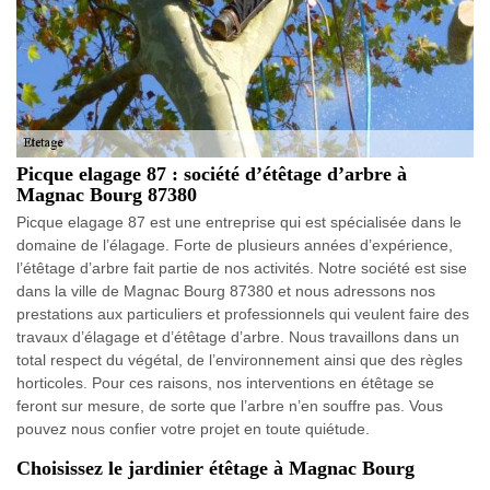
Picque elagage 87 : société d’étêtage d’arbre à
Magnac Bourg 87380
Picque elagage 87 est une entreprise qui est spécialisée dans le
domaine de l’élagage. Forte de plusieurs années d’expérience,
l’étêtage d’arbre fait partie de nos activités. Notre société est sise
dans la ville de Magnac Bourg 87380 et nous adressons nos
prestations aux particuliers et professionnels qui veulent faire des
travaux d’élagage et d’étêtage d’arbre. Nous travaillons dans un
total respect du végétal, de l’environnement ainsi que des règles
horticoles. Pour ces raisons, nos interventions en étêtage se
feront sur mesure, de sorte que l’arbre n’en souffre pas. Vous
pouvez nous confier votre projet en toute quiétude.
Choisissez le jardinier étêtage à Magnac Bourg