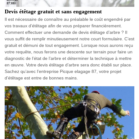
Devis étêtage gratuit et sans engagement
Il est nécessaire de connaître au préalable le coût engendré par
vos travaux d’étêtage afin de vous préparer financièrement.
Comment effectuer une demande de devis étêtage d’arbre ? Il
vous suffit de remplir minutieusement notre court formulaire. C’est
gratuit et démuni de tout engagement. Lorsque nous aurons reçu
votre requête, nous ferons une descente sur terrain pour faire un
diagnostic de l’état de l’arbre et déterminer la technique à mettre
en œuvre. Votre devis étêtage d’arbre sera donc établi sur place.
Sachez qu’avec l’entreprise Picque elagage 87, votre projet
d’étêtage est entre de bonnes mains.