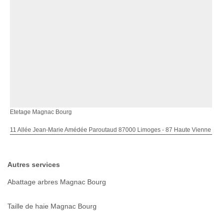
Etetage Magnac Bourg
11 Allée Jean-Marie Amédée Paroutaud 87000 Limoges - 87 Haute Vienne
Autres services
Abattage arbres Magnac Bourg
Taille de haie Magnac Bourg