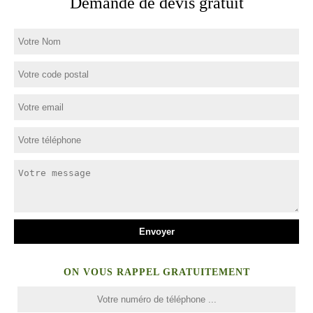
Demande de devis gratuit
ON VOUS RAPPEL GRATUITEMENT