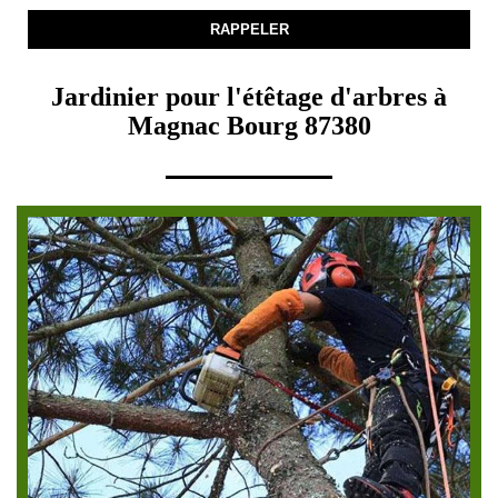
Jardinier pour l'étêtage d'arbres à
Magnac Bourg 87380