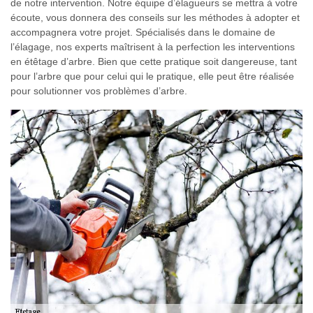
de notre intervention. Notre équipe d’élagueurs se mettra à votre
écoute, vous donnera des conseils sur les méthodes à adopter et
accompagnera votre projet. Spécialisés dans le domaine de
l’élagage, nos experts maîtrisent à la perfection les interventions
en étêtage d’arbre. Bien que cette pratique soit dangereuse, tant
pour l’arbre que pour celui qui le pratique, elle peut être réalisée
pour solutionner vos problèmes d’arbre.