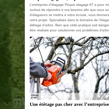
L’entreprise d’élagage Picque elagage 87 a pour mis
surtout de répondre à vos besoins afin que vous so
d’élagueurs se mettra à votre écoute, vous donner
votre projet. Spécialisés dans le domaine de l’élaga
étêtage d’arbre. Bien que cette pratique soit dangere
être réalisée pour solutionner vos problèmes d’arbr
Une étêtage pas cher avec l’entrepris