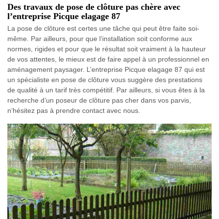
Des travaux de pose de clôture pas chère avec
l’entreprise Picque elagage 87
La pose de clôture est certes une tâche qui peut être faite soi-
même. Par ailleurs, pour que l’installation soit conforme aux
normes, rigides et pour que le résultat soit vraiment à la hauteur
de vos attentes, le mieux est de faire appel à un professionnel en
aménagement paysager. L’entreprise Picque elagage 87 qui est
un spécialiste en pose de clôture vous suggère des prestations
de qualité à un tarif très compétitif. Par ailleurs, si vous êtes à la
recherche d’un poseur de clôture pas cher dans vos parvis,
n’hésitez pas à prendre contact avec nous.