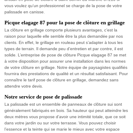
vous voulez qu’un professionnel se charge de la pose de votre
palissade en canisse.
Picque elagage 87 pour la pose de clôture en grillage
La clôture en grillage comporte plusieurs avantages, c’est la
raison pour laquelle elle semble être la plus demandée par nos
clients. En effet, le grillage en rouleau peut s’adapter à tous les
types de terrain. Il demande peu d’entretien et par contre, il est
solide. L’entreprise de pose de clôture Picque elagage 87 se met
à votre disposition pour assurer une installation dans les normes
de votre clôture en grillage. Notre équipe de paysagistes qualifiés
fournira des prestations de qualité et un résultat satisfaisant. Pour
connaître le tarif pose de clôture en grillage, demandez sans
attendre votre devis.
Notre service de pose de palissade
La palissade est un ensemble de panneaux de clôture sui sont
généralement fabriqués en bois. Sa hauteur qui peut atteindre les
deux mètres vous propose d’avoir une intimité totale, que ce soit
dans votre jardin ou sur votre terrasse. Vous pouvez choisir
l’essence et la teinte qui se marie le mieux avec votre espace