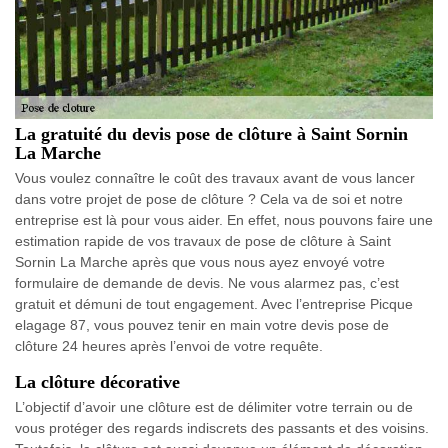
La gratuité du devis pose de clôture à Saint Sornin
La Marche
Vous voulez connaître le coût des travaux avant de vous lancer
dans votre projet de pose de clôture ? Cela va de soi et notre
entreprise est là pour vous aider. En effet, nous pouvons faire une
estimation rapide de vos travaux de pose de clôture à Saint
Sornin La Marche après que vous nous ayez envoyé votre
formulaire de demande de devis. Ne vous alarmez pas, c’est
gratuit et démuni de tout engagement. Avec l’entreprise Picque
elagage 87, vous pouvez tenir en main votre devis pose de
clôture 24 heures après l’envoi de votre requête.
La clôture décorative
L’objectif d’avoir une clôture est de délimiter votre terrain ou de
vous protéger des regards indiscrets des passants et des voisins.