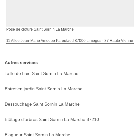
Pose de cloture Saint Sornin La Marche
11 Allée Jean-Marie Amédée Paroutaud 87000 Limoges - 87 Haute Vienne
Autres services
Taille de haie Saint Sornin La Marche
Entretien jardin Saint Sornin La Marche
Dessouchage Saint Sornin La Marche
Etêtage d'arbres Saint Sornin La Marche 87210
Elagueur Saint Sornin La Marche