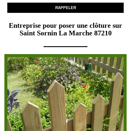
Entreprise pour poser une clôture sur
Saint Sornin La Marche 87210