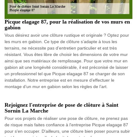
Picque elagage 87, pour la réalisation de vos murs en
gabion
Vous désirez avoir une clôture rustique et originale ? Optez pour
les murs en gabion. Ce type de clôture s’adapte à tous les
terrains, ne nécessite pas d’entretien particulier et est très
résistant. Vous êtes libre de choisir les dimensions de votre mur
ainsi que ses matériaux de remplissage. Pour que votre mur en
gabion ait une longévité considérable, il est préconisé de laisser
un professionnel tel que Picque elagage 87 se charger de son
installation. Notre entreprise est en mesure d’effectuer le
montage d’un mur en gabion selon les règles de l’art.
Rejoignez l'entreprise de pose de clôture à Saint
Sornin La Marche
Pour vos projets de réaliser une pose de clôture, ne prenez pas
de risque mais faites confiance à l'entreprise Picque elagage 87
pour s'en occuper. D'ailleurs, une clôture bien poser pourra subir