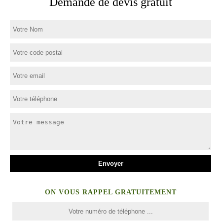
Demande de devis gratuit
ON VOUS RAPPEL GRATUITEMENT